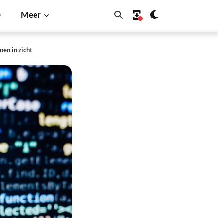
Meer
nen in zicht