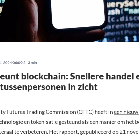
1-2024
06:09
2 - 3 min
eunt blockchain: Snellere handel 
tussenpersonen in zicht
y Futures Trading Commission (CFTC) heeft in
een nieuw
chnologie en tokenisatie gesteund als een manier om het 
teraal te verbeteren. Het rapport, gepubliceerd op 21 nov