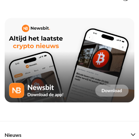
Nieuws