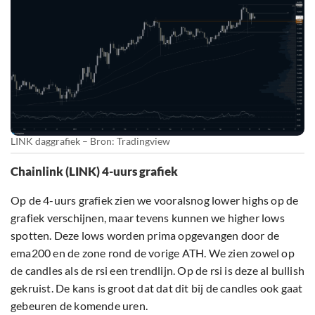
LINK daggrafiek – Bron: Tradingview
Chainlink (LINK) 4-uurs grafiek
Op de 4-uurs grafiek zien we vooralsnog lower highs op de
grafiek verschijnen, maar tevens kunnen we higher lows
spotten. Deze lows worden prima opgevangen door de
ema200 en de zone rond de vorige ATH. We zien zowel op
de candles als de rsi een trendlijn. Op de rsi is deze al bullish
gekruist. De kans is groot dat dat dit bij de candles ook gaat
gebeuren de komende uren.