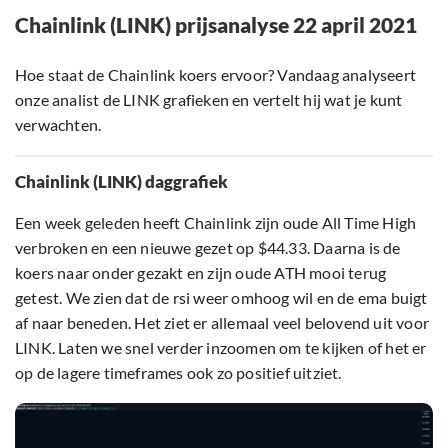
Chainlink (LINK) prijsanalyse 22 april 2021
Hoe staat de Chainlink koers ervoor? Vandaag analyseert
onze analist de LINK grafieken en vertelt hij wat je kunt
verwachten.
Chainlink (LINK) daggrafiek
Een week geleden heeft Chainlink zijn oude All Time High
verbroken en een nieuwe gezet op $44.33. Daarna is de
koers naar onder gezakt en zijn oude ATH mooi terug
getest. We zien dat de rsi weer omhoog wil en de ema buigt
af naar beneden. Het ziet er allemaal veel belovend uit voor
LINK. Laten we snel verder inzoomen om te kijken of het er
op de lagere timeframes ook zo positief uitziet.