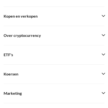
Kopen en verkopen
Over cryptocurrency
ETF's
Koersen
Marketing