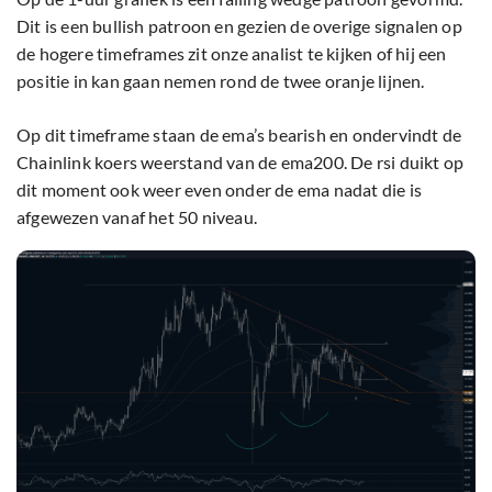
Dit is een bullish patroon en gezien de overige signalen op
de hogere timeframes zit onze analist te kijken of hij een
positie in kan gaan nemen rond de twee oranje lijnen.
Op dit timeframe staan de ema’s bearish en ondervindt de
Chainlink koers weerstand van de ema200. De rsi duikt op
dit moment ook weer even onder de ema nadat die is
afgewezen vanaf het 50 niveau.