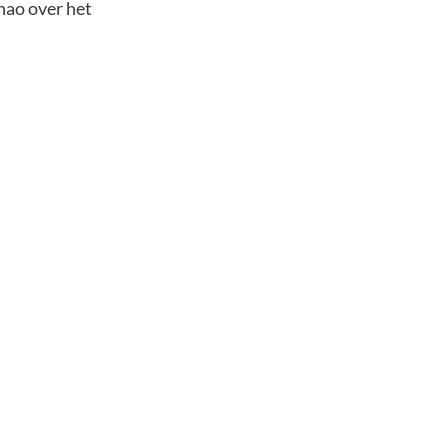
Zhao over het