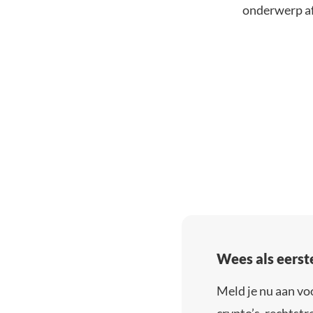
onderwerp af
Wees als eerst
Meld je nu aan vo