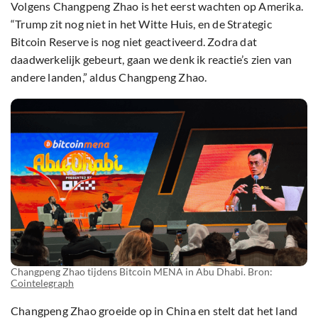
Volgens Changpeng Zhao is het eerst wachten op Amerika.
“Trump zit nog niet in het Witte Huis, en de Strategic
Bitcoin Reserve is nog niet geactiveerd. Zodra dat
daadwerkelijk gebeurt, gaan we denk ik reactie’s zien van
andere landen,” aldus Changpeng Zhao.
Changpeng Zhao tijdens Bitcoin MENA in Abu Dhabi. Bron:
Cointelegraph
Changpeng Zhao groeide op in China en stelt dat het land