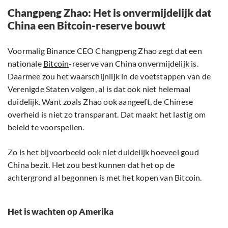
Changpeng Zhao: Het is onvermijdelijk dat
China een Bitcoin-reserve bouwt
Voormalig Binance CEO Changpeng Zhao zegt dat een
nationale
Bitcoin
-reserve van China onvermijdelijk is.
Daarmee zou het waarschijnlijk in de voetstappen van de
Verenigde Staten volgen, al is dat ook niet helemaal
duidelijk. Want zoals Zhao ook aangeeft, de Chinese
overheid is niet zo transparant. Dat maakt het lastig om
beleid te voorspellen.
Zo is het bijvoorbeeld ook niet duidelijk hoeveel goud
China bezit. Het zou best kunnen dat het op de
achtergrond al begonnen is met het kopen van Bitcoin.
Het is wachten op Amerika