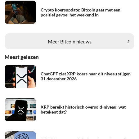
Crypto koersupdate: Bitcoin gaat met een
positief gevoel het weekend in
Meer Bitcoin nieuws
Meest gelezen
ChatGPT ziet XRP koers naar dit niveau stijgen
31 december 2026
XRP bereikt historisch oversold-niveau: wat
betekent dat?