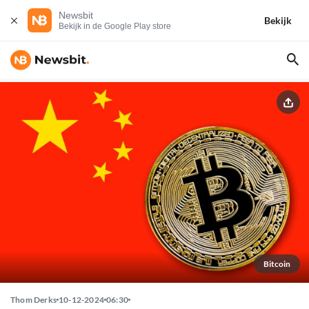
Newsbit
Bekijk
Bekijk in de Google Play store
Bitcoin
Thom Derks
10-12-2024
06:30