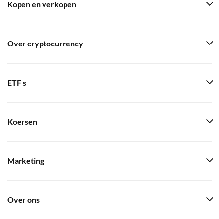
Kopen en verkopen
Over cryptocurrency
ETF's
Koersen
Marketing
Over ons