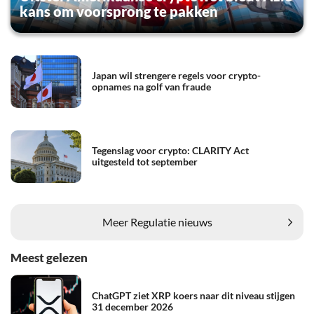
kans om voorsprong te pakken
Japan wil strengere regels voor crypto-
opnames na golf van fraude
Tegenslag voor crypto: CLARITY Act
uitgesteld tot september
Meer Regulatie nieuws
Meest gelezen
ChatGPT ziet XRP koers naar dit niveau stijgen
31 december 2026