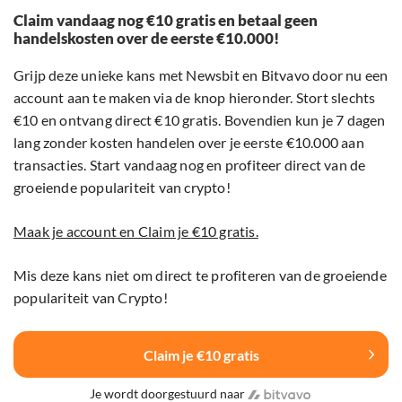
Claim vandaag nog €10 gratis en betaal geen
handelskosten over de eerste €10.000!
Grijp deze unieke kans met Newsbit en Bitvavo door nu een
account aan te maken via de knop hieronder. Stort slechts
€10 en ontvang direct €10 gratis. Bovendien kun je 7 dagen
lang zonder kosten handelen over je eerste €10.000 aan
transacties. Start vandaag nog en profiteer direct van de
groeiende populariteit van crypto!
Maak je account en Claim je €10 gratis.
Mis deze kans niet om direct te profiteren van de groeiende
populariteit van Crypto!
Claim je €10 gratis
Je wordt doorgestuurd naar