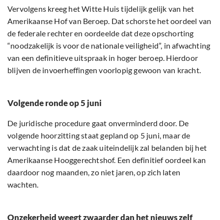
Vervolgens kreeg het Witte Huis tijdelijk gelijk van het
Amerikaanse Hof van Beroep. Dat schorste het oordeel van
de federale rechter en oordeelde dat deze opschorting
“noodzakelijk is voor de nationale veiligheid”, in afwachting
van een definitieve uitspraak in hoger beroep. Hierdoor
blijven de invoerheffingen voorlopig gewoon van kracht.
Volgende ronde op 5 juni
De juridische procedure gaat onverminderd door. De
volgende hoorzitting staat gepland op 5 juni, maar de
verwachting is dat de zaak uiteindelijk zal belanden bij het
Amerikaanse Hooggerechtshof. Een definitief oordeel kan
daardoor nog maanden, zo niet jaren, op zich laten
wachten.
Onzekerheid weegt zwaarder dan het nieuws zelf