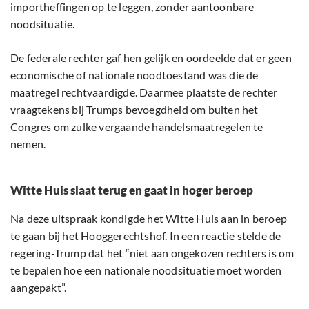
importheffingen op te leggen, zonder aantoonbare
noodsituatie.
De federale rechter gaf hen gelijk en oordeelde dat er geen
economische of nationale noodtoestand was die de
maatregel rechtvaardigde. Daarmee plaatste de rechter
vraagtekens bij Trumps bevoegdheid om buiten het
Congres om zulke vergaande handelsmaatregelen te
nemen.
Witte Huis slaat terug en gaat in hoger beroep
Na deze uitspraak kondigde het Witte Huis aan in beroep
te gaan bij het Hooggerechtshof. In een reactie stelde de
regering-Trump dat het “niet aan ongekozen rechters is om
te bepalen hoe een nationale noodsituatie moet worden
aangepakt”.