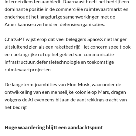
internetdiensten aanbiedt. Daarnaast heeft het bedrijf een
dominante positie in de commerciële ruimtevaartmarkt en
onderhoudt het langdurige samenwerkingen met de
Amerikaanse overheid en defensieorganisaties.
ChatGPT wijst erop dat veel beleggers SpaceX niet langer
uitsluitend zien als een raketbedrijf. Het concern speelt ook
een belangrijke rol op het gebied van communicatie-
infrastructuur, defensietechnologie en toekomstige
ruimtevaartprojecten.
De langetermijnambities van Elon Musk, waaronder de
ontwikkeling van een menselijke kolonie op Mars, dragen
volgens de AI eveneens bij aan de aantrekkingskracht van
het bedrijf.
Hoge waardering blijft een aandachtspunt