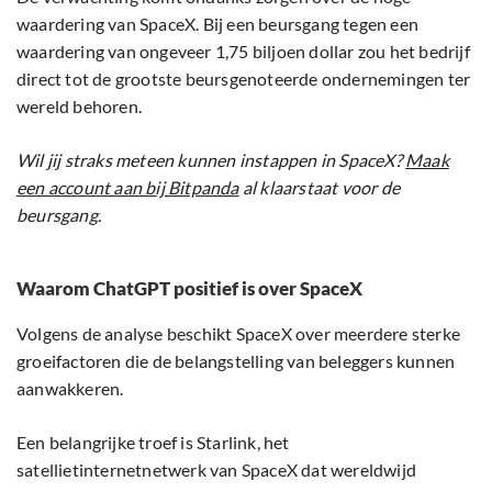
waardering van SpaceX. Bij een beursgang tegen een
waardering van ongeveer 1,75 biljoen dollar zou het bedrijf
direct tot de grootste beursgenoteerde ondernemingen ter
wereld behoren.
Wil jij straks meteen kunnen instappen in SpaceX?
Maak
een account aan bij Bitpanda
al klaarstaat voor de
beursgang.
Waarom ChatGPT positief is over SpaceX
Volgens de analyse beschikt SpaceX over meerdere sterke
groeifactoren die de belangstelling van beleggers kunnen
aanwakkeren.
Een belangrijke troef is Starlink, het
satellietinternetnetwerk van SpaceX dat wereldwijd