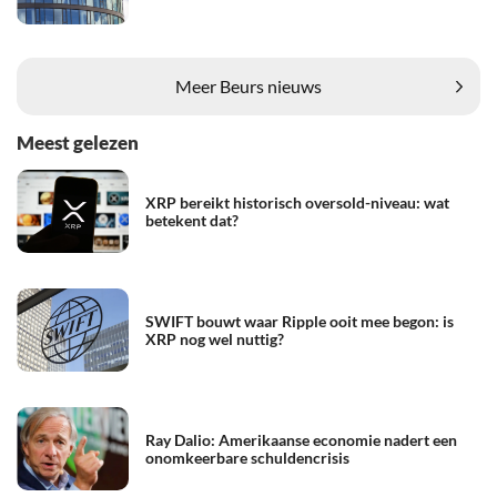
Meer Beurs nieuws
Meest gelezen
XRP bereikt historisch oversold-niveau: wat
betekent dat?
SWIFT bouwt waar Ripple ooit mee begon: is
XRP nog wel nuttig?
Ray Dalio: Amerikaanse economie nadert een
onomkeerbare schuldencrisis