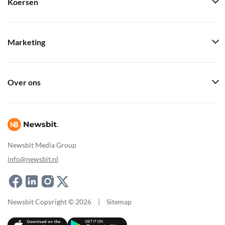
Koersen
Marketing
Over ons
Newsbit Media Group
info@newsbit.nl
Newsbit Copyright © 2026
|
Sitemap