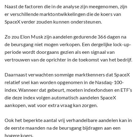
Naast de factoren die in de analyse zijn meegenomen, zijn
er verschillende marktontwikkelingen die de koers van
SpaceX verder zouden kunnen ondersteunen.
Zo zou Elon Musk zijn aandelen gedurende 366 dagen na
de beursgang niet mogen verkopen. Een dergelijke lock-up-
periode wordt doorgaans gezien als een signaal van
vertrouwen van de oprichter in de toekomst van het bedrijf.
Daarnaast verwachten sommige marktkenners dat SpaceX
relatief snel kan worden opgenomen in de Nasdaq-100-
index. Wanneer dat gebeurt, moeten indexfondsen en ETF’s
die deze index volgen automatisch aandelen SpaceX
aankopen, wat voor extra vraag kan zorgen.
Ook het beperkte aantal vrij verhandelbare aandelen kan in
de eerste maanden na de beursgang bijdragen aan een
hogere koers.