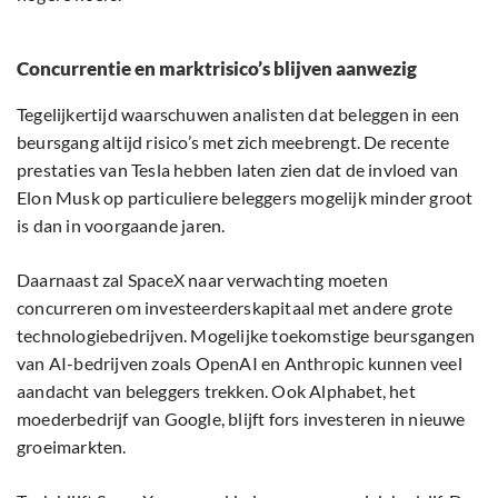
Concurrentie en marktrisico’s blijven aanwezig
Tegelijkertijd waarschuwen analisten dat beleggen in een
beursgang altijd risico’s met zich meebrengt. De recente
prestaties van Tesla hebben laten zien dat de invloed van
Elon Musk op particuliere beleggers mogelijk minder groot
is dan in voorgaande jaren.
Daarnaast zal SpaceX naar verwachting moeten
concurreren om investeerderskapitaal met andere grote
technologiebedrijven. Mogelijke toekomstige beursgangen
van AI-bedrijven zoals OpenAI en Anthropic kunnen veel
aandacht van beleggers trekken. Ook Alphabet, het
moederbedrijf van Google, blijft fors investeren in nieuwe
groeimarkten.