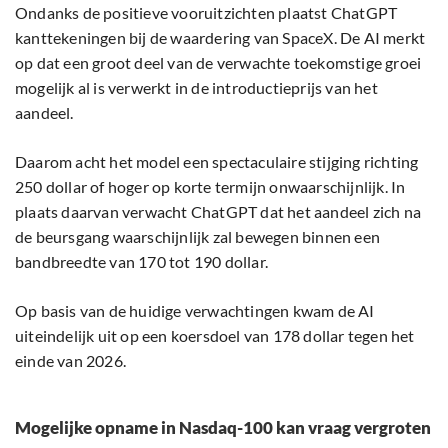
Ondanks de positieve vooruitzichten plaatst ChatGPT
kanttekeningen bij de waardering van SpaceX. De AI merkt
op dat een groot deel van de verwachte toekomstige groei
mogelijk al is verwerkt in de introductieprijs van het
aandeel.
Daarom acht het model een spectaculaire stijging richting
250 dollar of hoger op korte termijn onwaarschijnlijk. In
plaats daarvan verwacht ChatGPT dat het aandeel zich na
de beursgang waarschijnlijk zal bewegen binnen een
bandbreedte van 170 tot 190 dollar.
Op basis van de huidige verwachtingen kwam de AI
uiteindelijk uit op een koersdoel van 178 dollar tegen het
einde van 2026.
Mogelijke opname in Nasdaq-100 kan vraag vergroten