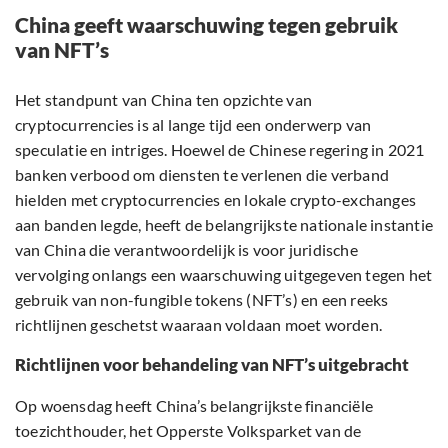
China geeft waarschuwing tegen gebruik
van NFT’s
Het standpunt van China ten opzichte van
cryptocurrencies is al lange tijd een onderwerp van
speculatie en intriges. Hoewel de Chinese regering in 2021
banken verbood om diensten te verlenen die verband
hielden met cryptocurrencies en lokale crypto-exchanges
aan banden legde, heeft de belangrijkste nationale instantie
van China die verantwoordelijk is voor juridische
vervolging onlangs een waarschuwing uitgegeven tegen het
gebruik van non-fungible tokens (NFT’s) en een reeks
richtlijnen geschetst waaraan voldaan moet worden.
Richtlijnen voor behandeling van NFT’s uitgebracht
Op woensdag heeft China’s belangrijkste financiële
toezichthouder, het Opperste Volksparket van de