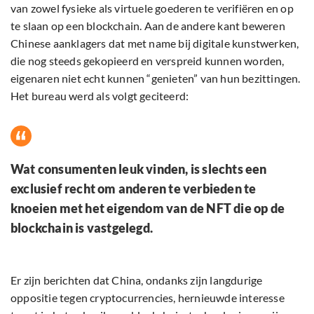
van zowel fysieke als virtuele goederen te verifiëren en op
te slaan op een blockchain. Aan de andere kant beweren
Chinese aanklagers dat met name bij digitale kunstwerken,
die nog steeds gekopieerd en verspreid kunnen worden,
eigenaren niet echt kunnen “genieten” van hun bezittingen.
Het bureau werd als volgt geciteerd:
Wat consumenten leuk vinden, is slechts een
exclusief recht om anderen te verbieden te
knoeien met het eigendom van de NFT die op de
blockchain is vastgelegd.
Er zijn berichten dat China, ondanks zijn langdurige
oppositie tegen cryptocurrencies, hernieuwde interesse