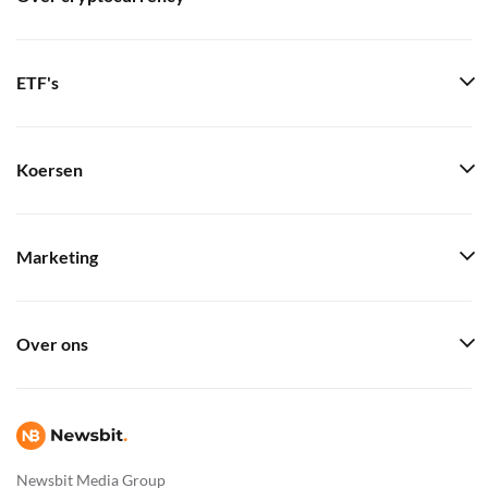
ETF's
Koersen
Marketing
Over ons
Newsbit Media Group