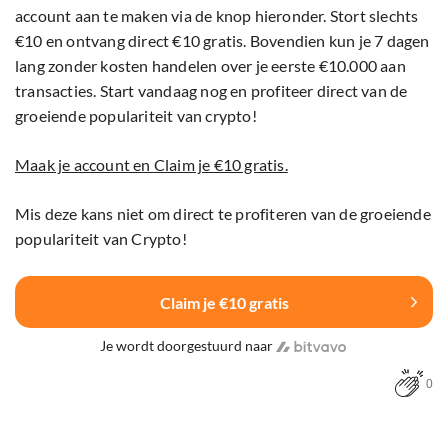
account aan te maken via de knop hieronder. Stort slechts
€10 en ontvang direct €10 gratis. Bovendien kun je 7 dagen
lang zonder kosten handelen over je eerste €10.000 aan
transacties. Start vandaag nog en profiteer direct van de
groeiende populariteit van crypto!
Maak je account en Claim je €10 gratis.
Mis deze kans niet om direct te profiteren van de groeiende
populariteit van Crypto!
Claim je €10 gratis
Je wordt doorgestuurd naar
0