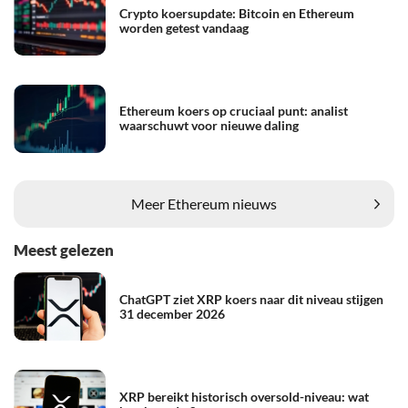
Crypto koersupdate: Bitcoin en Ethereum
worden getest vandaag
Ethereum koers op cruciaal punt: analist
waarschuwt voor nieuwe daling
Meer Ethereum nieuws
Meest gelezen
ChatGPT ziet XRP koers naar dit niveau stijgen
31 december 2026
XRP bereikt historisch oversold-niveau: wat