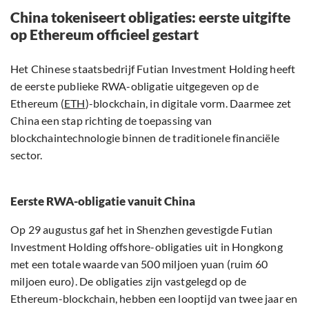
China tokeniseert obligaties: eerste uitgifte
op Ethereum officieel gestart
Het Chinese staatsbedrijf Futian Investment Holding heeft
de eerste publieke RWA-obligatie uitgegeven op de
Ethereum (
ETH
)-blockchain, in digitale vorm. Daarmee zet
China een stap richting de toepassing van
blockchaintechnologie binnen de traditionele financiële
sector.
Eerste RWA-obligatie vanuit China
Op 29 augustus gaf het in Shenzhen gevestigde Futian
Investment Holding offshore-obligaties uit in Hongkong
met een totale waarde van 500 miljoen yuan (ruim 60
miljoen euro). De obligaties zijn vastgelegd op de
Ethereum-blockchain, hebben een looptijd van twee jaar en