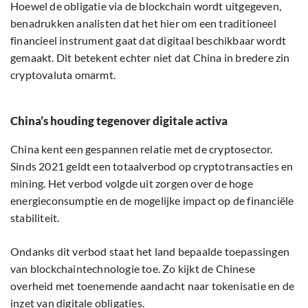
Hoewel de obligatie via de blockchain wordt uitgegeven,
benadrukken analisten dat het hier om een traditioneel
financieel instrument gaat dat digitaal beschikbaar wordt
gemaakt. Dit betekent echter niet dat China in bredere zin
cryptovaluta omarmt.
China’s houding tegenover digitale activa
China kent een gespannen relatie met de cryptosector.
Sinds 2021 geldt een totaalverbod op cryptotransacties en
mining. Het verbod volgde uit zorgen over de hoge
energieconsumptie en de mogelijke impact op de financiële
stabiliteit.
Ondanks dit verbod staat het land bepaalde toepassingen
van blockchaintechnologie toe. Zo kijkt de Chinese
overheid met toenemende aandacht naar tokenisatie en de
inzet van digitale obligaties.