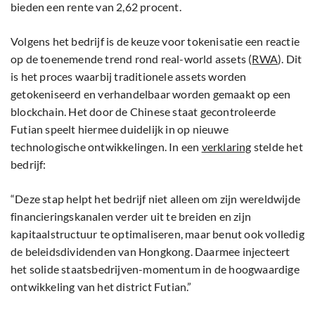
bieden een rente van 2,62 procent.
Volgens het bedrijf is de keuze voor tokenisatie een reactie
op de toenemende trend rond real-world assets (
RWA
). Dit
is het proces waarbij traditionele assets worden
getokeniseerd en verhandelbaar worden gemaakt op een
blockchain. Het door de Chinese staat gecontroleerde
Futian speelt hiermee duidelijk in op nieuwe
technologische ontwikkelingen. In een
verklaring
stelde het
bedrijf:
“Deze stap helpt het bedrijf niet alleen om zijn wereldwijde
financieringskanalen verder uit te breiden en zijn
kapitaalstructuur te optimaliseren, maar benut ook volledig
de beleidsdividenden van Hongkong. Daarmee injecteert
het solide staatsbedrijven-momentum in de hoogwaardige
ontwikkeling van het district Futian.”