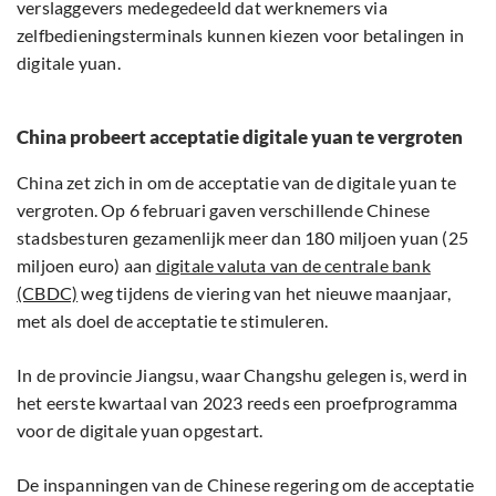
verslaggevers medegedeeld dat werknemers via
zelfbedieningsterminals kunnen kiezen voor betalingen in
digitale yuan.
China probeert acceptatie digitale yuan te vergroten
China zet zich in om de acceptatie van de digitale yuan te
vergroten. Op 6 februari gaven verschillende Chinese
stadsbesturen gezamenlijk meer dan 180 miljoen yuan (25
miljoen euro) aan
digitale valuta van de centrale bank
(CBDC)
weg tijdens de viering van het nieuwe maanjaar,
met als doel de acceptatie te stimuleren.
In de provincie Jiangsu, waar Changshu gelegen is, werd in
het eerste kwartaal van 2023 reeds een proefprogramma
voor de digitale yuan opgestart.
De inspanningen van de Chinese regering om de acceptatie