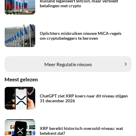
Rusland legaliseert Bitcoin, maar verbiedt
betalingen met crypto
Oplichters misbruiken nieuwe MiCA-regels
om cryptobeleggers te beroven
Meer Regulatie nieuws
Meest gelezen
ChatGPT ziet XRP koers naar dit niveau stijgen
31 december 2026
XRP bereikt historisch oversold-niveau: wat
betekent dat?