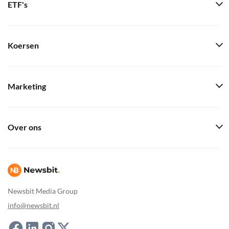
ETF's
Koersen
Marketing
Over ons
Newsbit Media Group
info@newsbit.nl