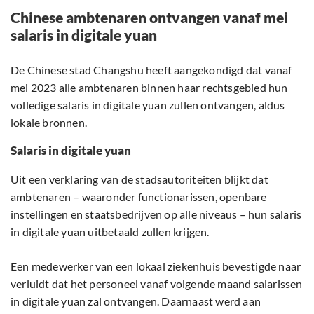
Chinese ambtenaren ontvangen vanaf mei
salaris in digitale yuan
De Chinese stad Changshu heeft aangekondigd dat vanaf
mei 2023 alle ambtenaren binnen haar rechtsgebied hun
volledige salaris in digitale yuan zullen ontvangen, aldus
lokale bronnen
.
Salaris in digitale yuan
Uit een verklaring van de stadsautoriteiten blijkt dat
ambtenaren – waaronder functionarissen, openbare
instellingen en staatsbedrijven op alle niveaus – hun salaris
in digitale yuan uitbetaald zullen krijgen.
Een medewerker van een lokaal ziekenhuis bevestigde naar
verluidt dat het personeel vanaf volgende maand salarissen
in digitale yuan zal ontvangen. Daarnaast werd aan