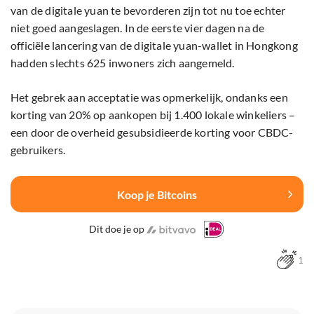
van de digitale yuan te bevorderen zijn tot nu toe echter
niet goed aangeslagen. In de eerste vier dagen na de
officiële lancering van de digitale yuan-wallet in Hongkong
hadden slechts 625 inwoners zich aangemeld.
Het gebrek aan acceptatie was opmerkelijk, ondanks een
korting van 20% op aankopen bij 1.400 lokale winkeliers –
een door de overheid gesubsidieerde korting voor CBDC-
gebruikers.
Koop je Bitcoins
Dit doe je op
1