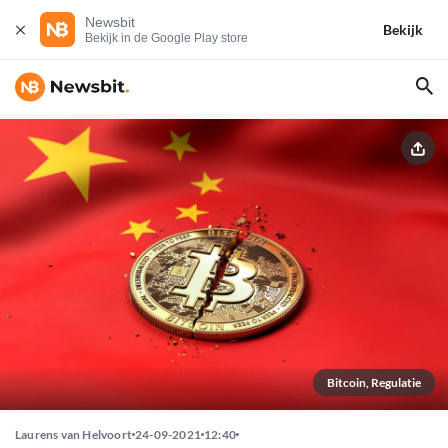
Newsbit
Bekijk
Bekijk in de Google Play store
Bitcoin, Regulatie
Laurens van Helvoort
24-09-2021
12:40