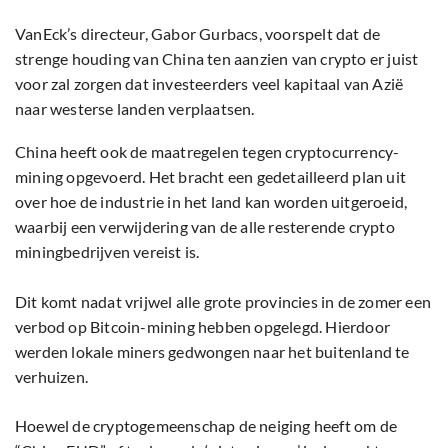
VanEck’s directeur, Gabor Gurbacs, voorspelt dat de
strenge houding van China ten aanzien van crypto er juist
voor zal zorgen dat investeerders veel kapitaal van Azië
naar westerse landen verplaatsen.
China heeft ook de maatregelen tegen cryptocurrency-
mining opgevoerd. Het bracht een gedetailleerd plan uit
over hoe de industrie in het land kan worden uitgeroeid,
waarbij een verwijdering van de alle resterende crypto
miningbedrijven vereist is.
Dit komt nadat vrijwel alle grote provincies in de zomer een
verbod op Bitcoin-mining hebben opgelegd. Hierdoor
werden lokale miners gedwongen naar het buitenland te
verhuizen.
Hoewel de cryptogemeenschap de neiging heeft om de