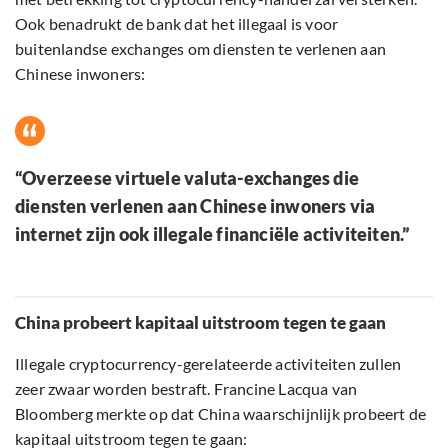
Ook benadrukt de bank dat het illegaal is voor
buitenlandse exchanges om diensten te verlenen aan
Chinese inwoners:
“Overzeese virtuele valuta-exchanges die
diensten verlenen aan Chinese inwoners via
internet zijn ook illegale financiële activiteiten.”
China probeert kapitaal uitstroom tegen te gaan
Illegale cryptocurrency-gerelateerde activiteiten zullen
zeer zwaar worden bestraft. Francine Lacqua van
Bloomberg merkte op dat China waarschijnlijk probeert de
kapitaal uitstroom tegen te gaan: