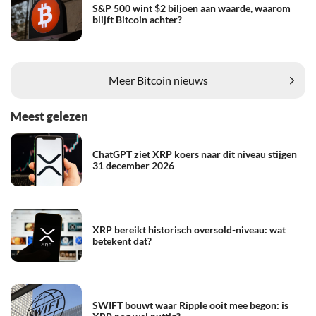
S&P 500 wint $2 biljoen aan waarde, waarom
blijft Bitcoin achter?
Meer Bitcoin nieuws
Meest gelezen
ChatGPT ziet XRP koers naar dit niveau stijgen
31 december 2026
XRP bereikt historisch oversold-niveau: wat
betekent dat?
SWIFT bouwt waar Ripple ooit mee begon: is