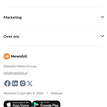
Marketing
Over ons
Newsbit Media Group
info@newsbit.nl
Newsbit Copyright © 2026
|
Sitemap