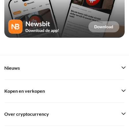
Nieuws
Kopen en verkopen
Over cryptocurrency