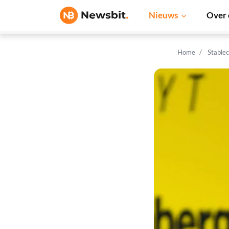
Nieuws
Over 
Home
Stable