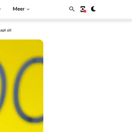
Meer
apt uit