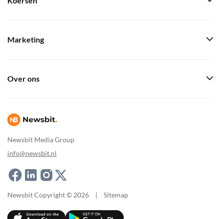
Koersen
Marketing
Over ons
Newsbit Media Group
info@newsbit.nl
Newsbit Copyright © 2026
|
Sitemap