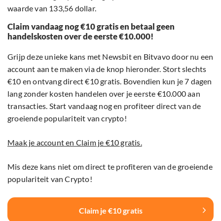
waarde van 133,56 dollar.
Claim vandaag nog €10 gratis en betaal geen
handelskosten over de eerste €10.000!
Grijp deze unieke kans met Newsbit en Bitvavo door nu een
account aan te maken via de knop hieronder. Stort slechts
€10 en ontvang direct €10 gratis. Bovendien kun je 7 dagen
lang zonder kosten handelen over je eerste €10.000 aan
transacties. Start vandaag nog en profiteer direct van de
groeiende populariteit van crypto!
Maak je account en Claim je €10 gratis.
Mis deze kans niet om direct te profiteren van de groeiende
populariteit van Crypto!
Claim je €10 gratis