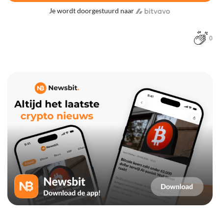
Je wordt doorgestuurd naar
0