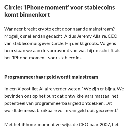
Circle: ‘iPhone moment’ voor stablecoins
komt binnenkort
Wanneer breekt crypto echt door naar de mainstream?
Mogelijk sneller dan gedacht. Aldus Jeremy Allaire, CEO
van stablecoinuitgever Circle. Hij denkt groots. Volgens
hem staan we aan de vooravond van wat hij omschrijft als
het ‘iPhone-moment’ voor stablecoins.
Programmeerbaar geld wordt mainstream
In een
X post
liet Allaire verder weten, “We zijn er bijna. We
bevinden ons op het punt dat ontwikkelaars massaal het
potentieel van programmeerbaar geld ontdekken. Dit
wordt de meest bruikbare vorm van geld ooit gecreëerd.”
Met het iPhone-moment verwijst de CEO naar 2007, het