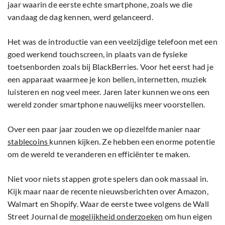
jaar waarin de eerste echte smartphone, zoals we die
vandaag de dag kennen, werd gelanceerd.
Het was de introductie van een veelzijdige telefoon met een
goed werkend touchscreen, in plaats van de fysieke
toetsenborden zoals bij BlackBerries. Voor het eerst had je
een apparaat waarmee je kon bellen, internetten, muziek
luisteren en nog veel meer. Jaren later kunnen we ons een
wereld zonder smartphone nauwelijks meer voorstellen.
Over een paar jaar zouden we op diezelfde manier naar
stablecoins
kunnen kijken. Ze hebben een enorme potentie
om de wereld te veranderen en efficiënter te maken.
Niet voor niets stappen grote spelers dan ook massaal in.
Kijk maar naar de recente nieuwsberichten over Amazon,
Walmart en Shopify. Waar de eerste twee volgens de Wall
Street Journal de
mogelijkheid onderzoeken
om hun eigen