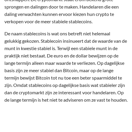
sprongen en dalingen door te maken. Handelaren die een
daling verwachten kunnen ervoor kiezen hun crypto te
verkopen voor de meer stabiele stablecoins.
De naam stablecoins is wat ons betreft niet helemaal
gelukkig gekozen. Stablecoin insinueert dat de waarde van de
munt in kwestie stabiel is. Terwijl een stabiele munt in de
praktijk niet bestaat. De euro en de dollar bewijzen op de
lange termijn alleen maar waarde te verliezen. Op dagelijkse
basis zijn ze meer stabiel dan Bitcoin, maar op de lange
termijn bewijst Bitcoin tot nu toe een beter spaarmiddel te
zijn. Omdat stablecoins op dagelijkse basis wat stabieler zijn
dan de cryptomarkt zijn ze interessant voor handelaren. Op
de lange termijn is het niet te adviseren om ze vast te houden.