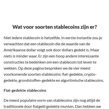
Wat voor soorten stablecoins zijn er?
Niet iedere stablecoin is hetzelfde. In eerste instantie zou je
verwachten dat een stablecoin die de waarde van de
Amerikaanse dollar volgt ook door dollars gedekt is. Maar
niets is minder waar. Er zijn een hoop andere interessante
constructies te bedenken om een stablecoin tot leven te
wekken. Op deze pagina bespreken we de vier meest
voorkomende soorten stablecoins: fiat-gedekte, crypto-
gedekte, grondstoffen-gedekte en algoritmische stablecoins.
Fiat-gedekte stablecoins
De meest populaire vorm van stablecoins zijn nog altijd de
traditionele door fiatgeld gedekte munten. Dan hebben we