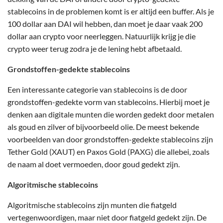
stablecoins in de problemen komt is er altijd een buffer. Als je
100 dollar aan DAI wil hebben, dan moet je daar vaak 200
dollar aan crypto voor neerleggen. Natuurlijk krijg je die
crypto weer terug zodra je de lening hebt afbetaald.
Grondstoffen-gedekte stablecoins
Een interessante categorie van stablecoins is de door
grondstoffen-gedekte vorm van stablecoins. Hierbij moet je
denken aan digitale munten die worden gedekt door metalen
als goud en zilver of bijvoorbeeld olie. De meest bekende
voorbeelden van door grondstoffen-gedekte stablecoins zijn
Tether Gold (XAUT) en Paxos Gold (PAXG) die allebei, zoals
de naam al doet vermoeden, door goud gedekt zijn.
Algoritmische stablecoins
Algoritmische stablecoins zijn munten die fiatgeld
vertegenwoordigen, maar niet door fiatgeld gedekt zijn. De