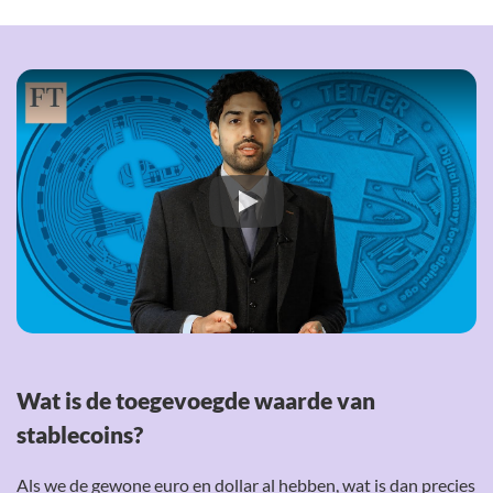
Wat is de toegevoegde waarde van
stablecoins?
Als we de gewone euro en dollar al hebben, wat is dan precies