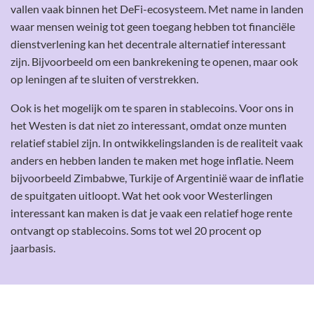
vallen vaak binnen het DeFi-ecosysteem. Met name in landen
waar mensen weinig tot geen toegang hebben tot financiële
dienstverlening kan het decentrale alternatief interessant
zijn. Bijvoorbeeld om een bankrekening te openen, maar ook
op leningen af te sluiten of verstrekken.
Ook is het mogelijk om te sparen in stablecoins. Voor ons in
het Westen is dat niet zo interessant, omdat onze munten
relatief stabiel zijn. In ontwikkelingslanden is de realiteit vaak
anders en hebben landen te maken met hoge inflatie. Neem
bijvoorbeeld Zimbabwe, Turkije of Argentinië waar de inflatie
de spuitgaten uitloopt. Wat het ook voor Westerlingen
interessant kan maken is dat je vaak een relatief hoge rente
ontvangt op stablecoins. Soms tot wel 20 procent op
jaarbasis.