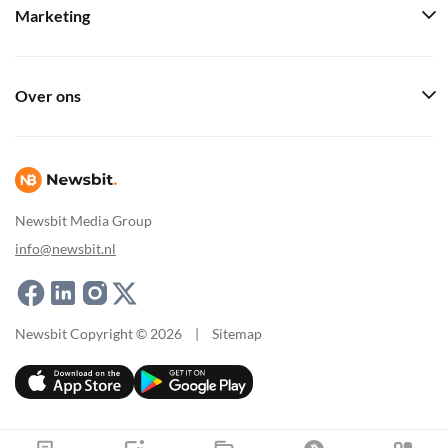
Marketing
Over ons
Newsbit Media Group
info@newsbit.nl
Newsbit Copyright © 2026
|
Sitemap