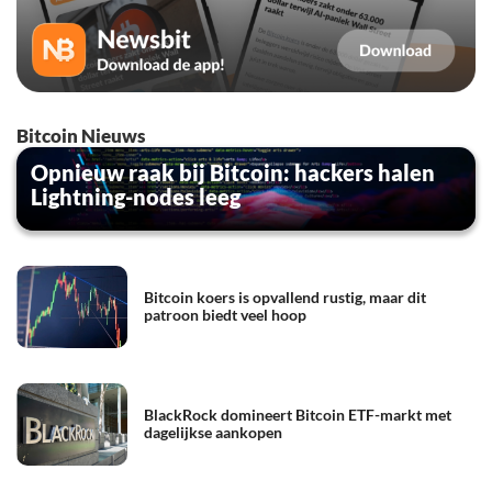
Bitcoin Nieuws
Opnieuw raak bij Bitcoin: hackers halen
Lightning-nodes leeg
Bitcoin koers is opvallend rustig, maar dit
patroon biedt veel hoop
BlackRock domineert Bitcoin ETF-markt met
dagelijkse aankopen