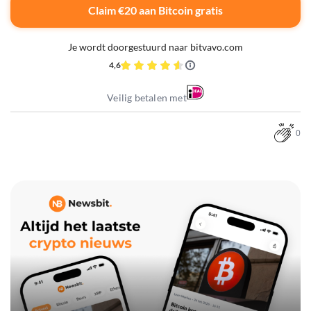
Claim €20 aan Bitcoin gratis
Je wordt doorgestuurd naar bitvavo.com
4,6
Veilig betalen met
0