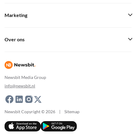
Marketing
Over ons
Newsbit Media Group
info@newsbit.nl
Newsbit Copyright © 2026
|
Sitemap