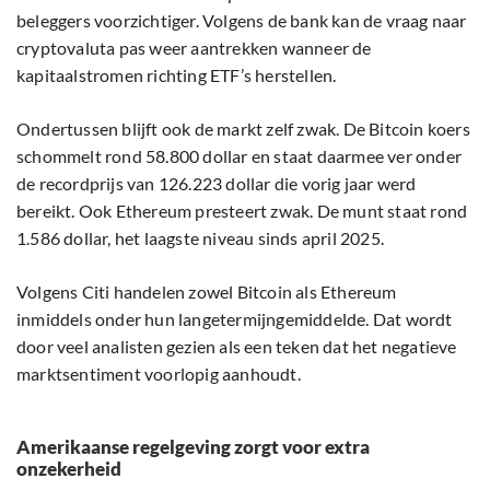
beleggers voorzichtiger. Volgens de bank kan de vraag naar
cryptovaluta pas weer aantrekken wanneer de
kapitaalstromen richting ETF’s herstellen.
Ondertussen blijft ook de markt zelf zwak. De Bitcoin koers
schommelt rond 58.800 dollar en staat daarmee ver onder
de recordprijs van 126.223 dollar die vorig jaar werd
bereikt. Ook Ethereum presteert zwak. De munt staat rond
1.586 dollar, het laagste niveau sinds april 2025.
Volgens Citi handelen zowel Bitcoin als Ethereum
inmiddels onder hun langetermijngemiddelde. Dat wordt
door veel analisten gezien als een teken dat het negatieve
marktsentiment voorlopig aanhoudt.
Amerikaanse regelgeving zorgt voor extra
onzekerheid