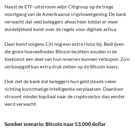
Naast de ETF-uitstroom wijst Citigroup op de trage
voortgang van de Amerikaanse cryptowetgeving. De bank
verwacht dat veel beleggers afwachten totdat er meer
duidelijkheid komt over de regels voor digitale activa.
Daar komt volgens Citi nog een extra risico bij. Bedrijven
die grote hoeveelheden Bitcoin bezitten zouden in de
toekomst een deel van hun reserves kunnen verkopen. Zo’n
verkoopgolf kan extra druk zetten op de Bitcoin koers.
Ook ziet de bank dat beleggers hun geld steeds vaker
richting kunstmatige intelligentie verplaatsen. Daardoor
stroomt minder kapitaal naar de cryptosector dan eerder
werd verwacht.
Somber scenario: Bitcoin naar 53.000 dollar