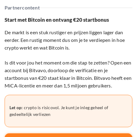
Partnercontent
Start met Bitcoin en ontvang €20 startbonus
De markt is een stuk rustiger en prijzen liggen lager dan
eerder. Een rustig moment dus om je te verdiepen in hoe
crypto werkt en wat Bitcoin is.
Is dit voor jou het moment om die stap te zetten? Open een
account bij Bitvavo, doorloop de verificatie en je
startbonus van €20 staat klaar in Bitcoin. Bitvavo heeft een
MiCA-licentie en meer dan 1,5 miljoen gebruikers.
Let op:
crypto is risicovol. Je kunt je inleg geheel of
gedeeltelijk verliezen