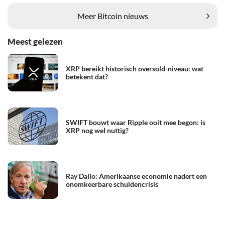
Meer Bitcoin nieuws
Meest gelezen
XRP bereikt historisch oversold-niveau: wat
betekent dat?
SWIFT bouwt waar Ripple ooit mee begon: is
XRP nog wel nuttig?
Ray Dalio: Amerikaanse economie nadert een
onomkeerbare schuldencrisis