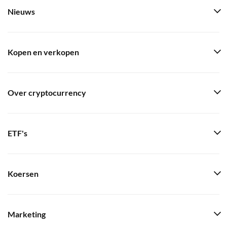
Nieuws
Kopen en verkopen
Over cryptocurrency
ETF's
Koersen
Marketing