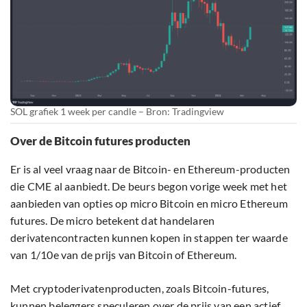
SOL grafiek 1 week per candle – Bron: Tradingview
Over de Bitcoin futures producten
Er is al veel vraag naar de Bitcoin- en Ethereum-producten
die CME al aanbiedt. De beurs begon vorige week met het
aanbieden van opties op micro Bitcoin en micro Ethereum
futures. De micro betekent dat handelaren
derivatencontracten kunnen kopen in stappen ter waarde
van 1/10e van de prijs van Bitcoin of Ethereum.
Met cryptoderivatenproducten, zoals Bitcoin-futures,
kunnen beleggers speculeren over de prijs van een actief