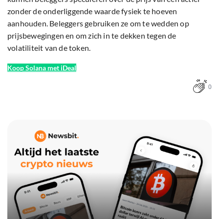
zonder de onderliggende waarde fysiek te hoeven
aanhouden. Beleggers gebruiken ze om te wedden op
prijsbewegingen en om zich in te dekken tegen de
volatiliteit van de token.
Koop Solana met iDeal
0