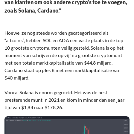
van klanten om ook andere crypto’s toe te voegen,
zoals Solana, Cardano.”
Hoewel ze nog steeds worden gecategoriseerd als
“altcoins”, hebben SOL en ADA een vaste plaats in de top
10 grootste cryptomunten veilig gesteld. Solana is op het
moment van schrijven de op vijf na grootste cryptomunt
met een totale marktkapitalisatie van $44,8 miljard.
Cardano staat op plek 8 met een marktkapitalisatie van
$40 miljard.
Vooral Solana is enorm gegroeid. Het was de best
presterende munt in 2021 en klom in minder dan een jaar
tijd van $1,84 naar $178,26.