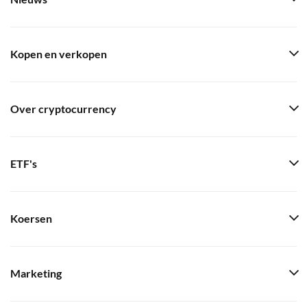
Kopen en verkopen
Over cryptocurrency
ETF's
Koersen
Marketing