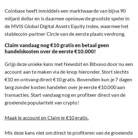
Coinbase heeft inmiddels een marktwaarde van bijna 90
miljard dollar en is daarmee opnieuw de grootste speler in
de MVIS Global Digital Assets Equity Index, waarmee het
stablecoin-partner Circle van de eerste plaats verdrong.
Claim vandaag nog €10 gratis en betaal geen
handelskosten over de eerste €10.000!
Grijp deze unieke kans met Newsbit en Bitvavo door nu een
account aan te maken via de knop hieronder. Stort slechts
€10 en ontvang direct €10 gratis. Bovendien kun je 7 dagen
lang zonder kosten handelen over je eerste €10.000 aan
transacties. Start vandaag nog en profiteer direct van de
groeiende populariteit van crypto!
Maak je account en Claim je €10 gratis.
Mis deze kans niet om direct te profiteren van de groeiende