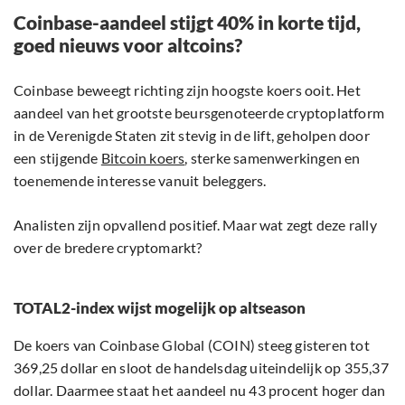
Coinbase-aandeel stijgt 40% in korte tijd,
goed nieuws voor altcoins?
Coinbase beweegt richting zijn hoogste koers ooit. Het
aandeel van het grootste beursgenoteerde cryptoplatform
in de Verenigde Staten zit stevig in de lift, geholpen door
een stijgende
Bitcoin koers
, sterke samenwerkingen en
toenemende interesse vanuit beleggers.
Analisten zijn opvallend positief. Maar wat zegt deze rally
over de bredere cryptomarkt?
TOTAL2-index wijst mogelijk op altseason
De koers van Coinbase Global (COIN) steeg gisteren tot
369,25 dollar en sloot de handelsdag uiteindelijk op 355,37
dollar. Daarmee staat het aandeel nu 43 procent hoger dan