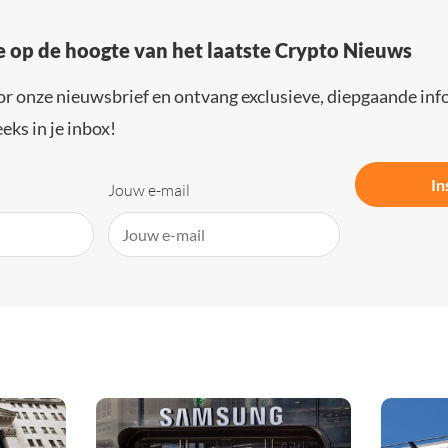
e op de hoogte van het laatste Crypto Nieuws
or onze nieuwsbrief en ontvang exclusieve, diepgaande inf
eks in je inbox!
In
Jouw e-mail