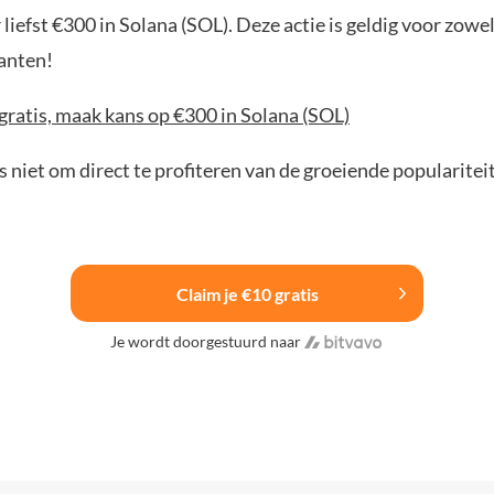
liefst €300 in Solana (SOL). Deze actie is geldig voor zowe
anten!
gratis, maak kans op €300 in Solana (SOL)
 niet om direct te profiteren van de groeiende popularitei
Claim je €10 gratis
Je wordt doorgestuurd naar