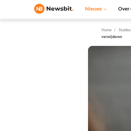
Nieuws
Over 
Home
Stable
verwijderen