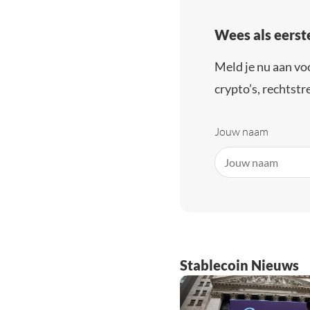
Wees als eerst
Meld je nu aan vo
crypto’s, rechtstre
Jouw naam
Stablecoin Nieuws