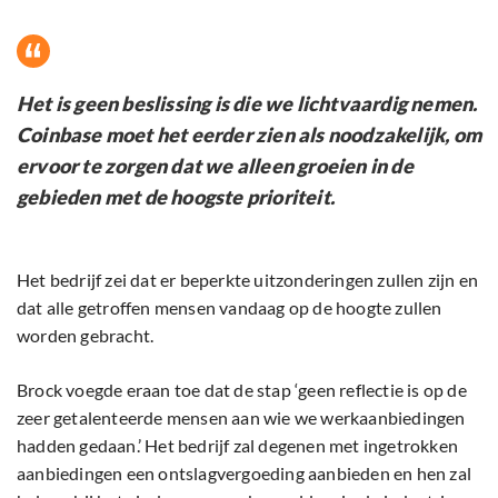
Het is geen beslissing is die we lichtvaardig nemen.
Coinbase moet het eerder zien als noodzakelijk, om
ervoor te zorgen dat we alleen groeien in de
gebieden met de hoogste prioriteit.
Het bedrijf zei dat er beperkte uitzonderingen zullen zijn en
dat alle getroffen mensen vandaag op de hoogte zullen
worden gebracht.
Brock voegde eraan toe dat de stap ‘geen reflectie is op de
zeer getalenteerde mensen aan wie we werkaanbiedingen
hadden gedaan.’ Het bedrijf zal degenen met ingetrokken
aanbiedingen een ontslagvergoeding aanbieden en hen zal