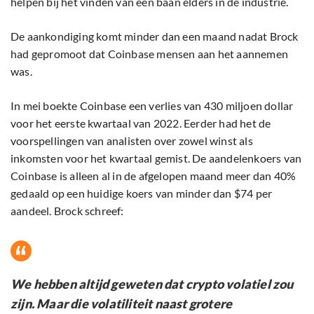
helpen bij het vinden van een baan elders in de industrie.
De aankondiging komt minder dan een maand nadat Brock
had gepromoot dat Coinbase mensen aan het aannemen
was.
In mei boekte Coinbase een verlies van 430 miljoen dollar
voor het eerste kwartaal van 2022. Eerder had het de
voorspellingen van analisten over zowel winst als
inkomsten voor het kwartaal gemist. De aandelenkoers van
Coinbase is alleen al in de afgelopen maand meer dan 40%
gedaald op een huidige koers van minder dan $74 per
aandeel. Brock schreef:
We hebben altijd geweten dat crypto volatiel zou
zijn. Maar die volatiliteit naast grotere