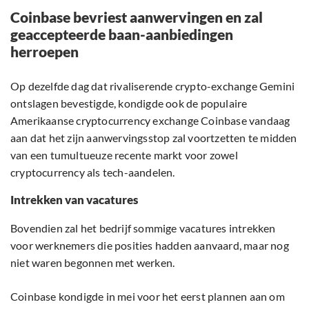
Coinbase bevriest aanwervingen en zal
geaccepteerde baan-aanbiedingen
herroepen
Op dezelfde dag dat rivaliserende crypto-exchange Gemini
ontslagen bevestigde, kondigde ook de populaire
Amerikaanse cryptocurrency exchange Coinbase vandaag
aan dat het zijn aanwervingsstop zal voortzetten te midden
van een tumultueuze recente markt voor zowel
cryptocurrency als tech-aandelen.
Intrekken van vacatures
Bovendien zal het bedrijf sommige vacatures intrekken
voor werknemers die posities hadden aanvaard, maar nog
niet waren begonnen met werken.
Coinbase kondigde in mei voor het eerst plannen aan om