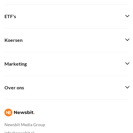
ETF's
Koersen
Marketing
Over ons
Newsbit Media Group
info@newsbit.nl