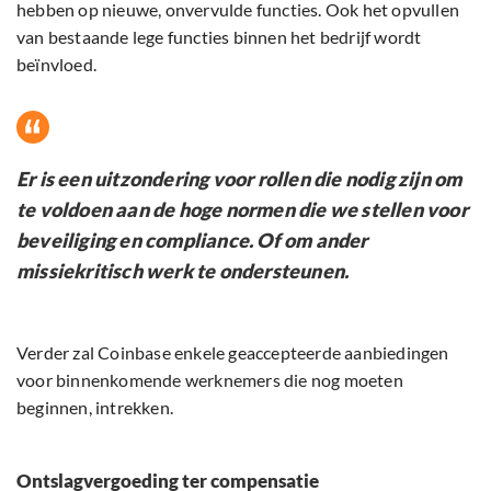
hebben op nieuwe, onvervulde functies. Ook het opvullen
van bestaande lege functies binnen het bedrijf wordt
beïnvloed.
Er is een uitzondering voor rollen die nodig zijn om
te voldoen aan de hoge normen die we stellen voor
beveiliging en compliance. Of om ander
missiekritisch werk te ondersteunen.
Verder zal Coinbase enkele geaccepteerde aanbiedingen
voor binnenkomende werknemers die nog moeten
beginnen, intrekken.
Ontslagvergoeding ter compensatie