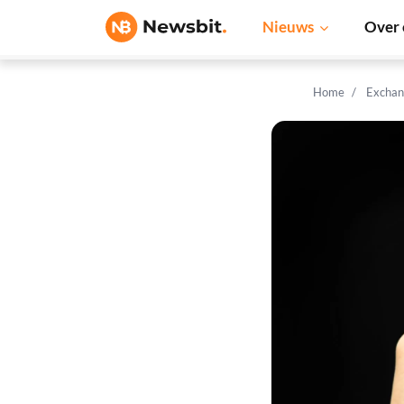
Nieuws
Over 
Home
Exchan