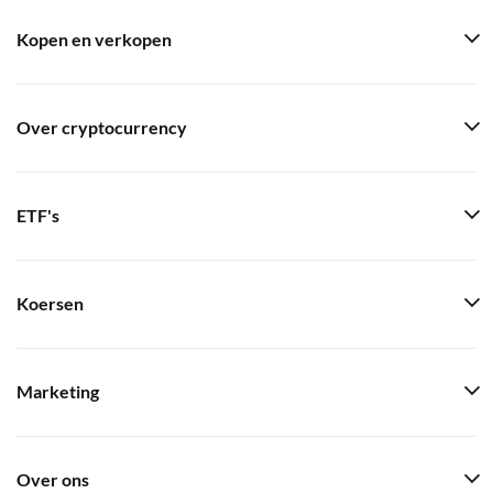
Kopen en verkopen
Over cryptocurrency
ETF's
Koersen
Marketing
Over ons