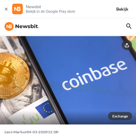
Newsbit
Bekijk
Bekijk in de Google Play store
Exchange
Leon Markus
04-03-2020
12:38