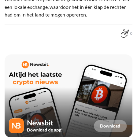
een lokale exchange, waardoor het in één klap de rechten
had om in het land te mogen opereren.
0