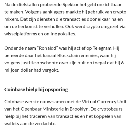
Na de diefstallen probeerde Spektor het geld onzichtbaar
te maken. Volgens aanklagers maakte hij gebruik van crypto
mixers. Dat zijn diensten die transacties door elkaar halen
om de herkomst te verhullen. Ook werd crypto omgezet via
wisselplatforms en online goksites.
Onder de naam “Ronaldd” was hij actief op Telegram. Hij
beheerde daar het kanaal Blockchain enemies, waar hij
volgens justitie opschepte over zijn buit en toegaf dat hij 6
miljoen dollar had vergokt.
Coinbase hielp bij opsporing
Coinbase werkte nauw samen met de Virtual Currency Unit
van het Openbaar Ministerie in Brooklyn. De cryptobeurs
hielp bij het traceren van transacties en het koppelen van
wallets aan de verdachte.