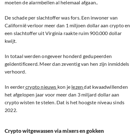
moeten de alarmbellen al helemaal afgaan..
De schade per slachtoffer was fors. Een inwoner van
Californië verloor meer dan 1 miljoen dollar aan crypto en
een slachtoffer uit Virginia raakte ruim 900.000 dollar
kwijt.
In totaal werden ongeveer honderd gedupeerden
geïdentificeerd. Meer dan zeventig van hen zijn inmiddels
verhoord.
In eerder
crypto nieuws
kon je
lezen
dat kwaadwillenden
het afgelopen jaar voor meer dan 3 miljard dollar aan
crypto wisten te stelen. Dat is het hoogste niveau sinds
2022.
Crypto witgewassen via mixers en gokken