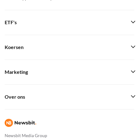
ETF's
Koersen
Marketing
Over ons
Newsbit Media Group