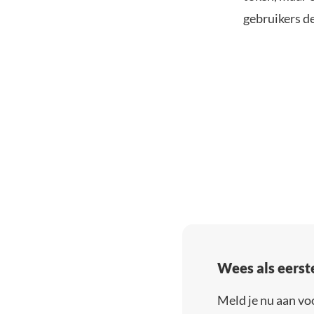
gebruikers d
Wees als eerst
Meld je nu aan vo