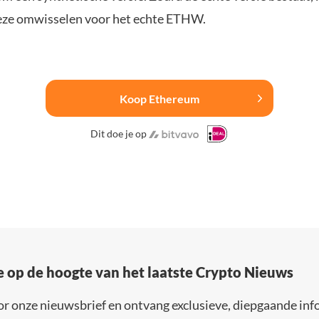
eze omwisselen voor het echte ETHW.
Koop Ethereum
Dit doe je op
e op de hoogte van het laatste Crypto Nieuws
or onze nieuwsbrief en ontvang exclusieve, diepgaande inf