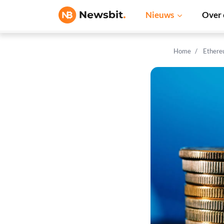
Nieuws
Over 
Home
Ethere