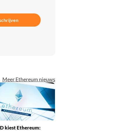
schrijven
Meer Ethereum nieuws
D kiest Ethereum: