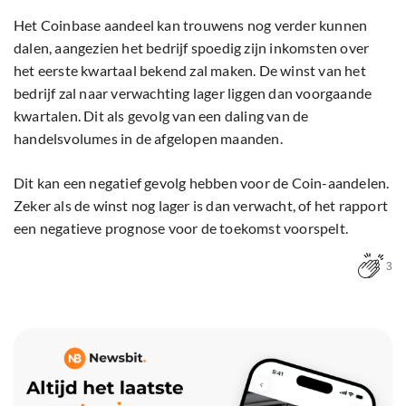
Het Coinbase aandeel kan trouwens nog verder kunnen
dalen, aangezien het bedrijf spoedig zijn inkomsten over
het eerste kwartaal bekend zal maken. De winst van het
bedrijf zal naar verwachting lager liggen dan voorgaande
kwartalen. Dit als gevolg van een daling van de
handelsvolumes in de afgelopen maanden.
Dit kan een negatief gevolg hebben voor de Coin-aandelen.
Zeker als de winst nog lager is dan verwacht, of het rapport
een negatieve prognose voor de toekomst voorspelt.
3