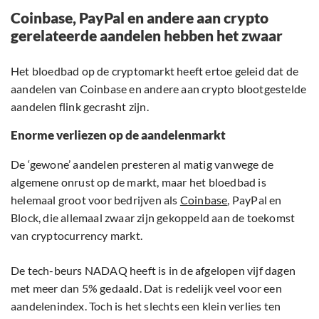
Coinbase, PayPal en andere aan crypto
gerelateerde aandelen hebben het zwaar
Het bloedbad op de cryptomarkt heeft ertoe geleid dat de
aandelen van Coinbase en andere aan crypto blootgestelde
aandelen flink gecrasht zijn.
Enorme verliezen op de aandelenmarkt
De ‘gewone’ aandelen presteren al matig vanwege de
algemene onrust op de markt, maar het bloedbad is
helemaal groot voor bedrijven als
Coinbase
, PayPal en
Block, die allemaal zwaar zijn gekoppeld aan de toekomst
van cryptocurrency markt.
De tech-beurs NADAQ heeft is in de afgelopen vijf dagen
met meer dan 5% gedaald. Dat is redelijk veel voor een
aandelenindex. Toch is het slechts een klein verlies ten