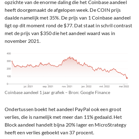
opzichte van de enorme daling die het Coinbase aandeel
heeft doorgemaakt de afgelopen week. De COIN prijs
daalde namelijk met 35%. De prijs van 1 Coinbase aandeel
ligt op dit moment rond de $77. Dat staat in schril contrast
met de prijs van $350 die het aandeel waard was in
november 2021.
Coinbase aandeel 1 jaar grafiek – Bron: Google Finance
Ondertussen boekt het aandeel PayPal ook een groot
verlies, die is namelijk met meer dan 11% gedaald. Het
Block aandeel handelt bijna 20% lager en MicroStrategy
heeft een verlies geboekt van 37 procent.