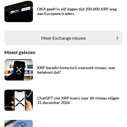
OKX geeft in vijf dagen tijd 200.000 XRP weg
aan Europese traders
Meer Exchange nieuws
Meest gelezen
XRP bereikt historisch oversold-niveau: wat
betekent dat?
ChatGPT ziet XRP koers naar dit niveau stijgen
31 december 2026