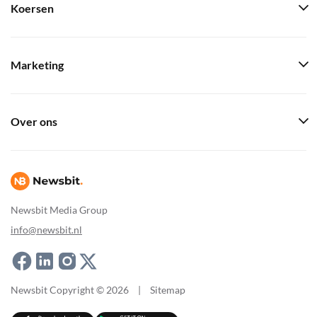
Koersen
Marketing
Over ons
Newsbit Media Group
info@newsbit.nl
Newsbit Copyright © 2026
|
Sitemap