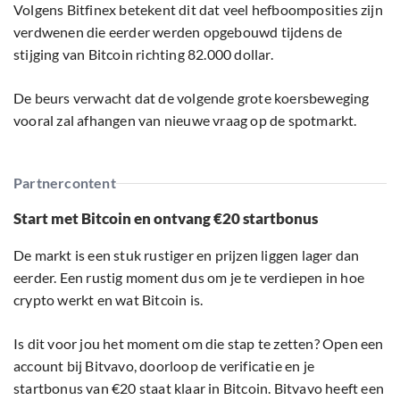
Volgens Bitfinex betekent dit dat veel hefboomposities zijn
verdwenen die eerder werden opgebouwd tijdens de
stijging van Bitcoin richting 82.000 dollar.
De beurs verwacht dat de volgende grote koersbeweging
vooral zal afhangen van nieuwe vraag op de spotmarkt.
Partnercontent
Start met Bitcoin en ontvang €20 startbonus
De markt is een stuk rustiger en prijzen liggen lager dan
eerder. Een rustig moment dus om je te verdiepen in hoe
crypto werkt en wat Bitcoin is.
Is dit voor jou het moment om die stap te zetten? Open een
account bij Bitvavo, doorloop de verificatie en je
startbonus van €20 staat klaar in Bitcoin. Bitvavo heeft een