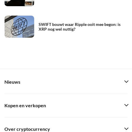
SWIFT bouwt waar Ripple ooit mee begon: is
XRP nog wel nuttig?
Nieuws
Kopen en verkopen
Over cryptocurrency