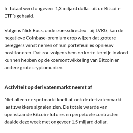
In totaal werd ongeveer 1,3 miljard dollar uit de Bitcoin-
ETF’s gehaald.
Volgens Nick Ruck, onderzoeksdirecteur bij LVRG, kan de
negatieve Coinbase-premium erop wijzen dat grotere
beleggers winst nemen of hun portefeuilles opnieuw
positioneren. Dat zou volgens hem op korte termijn invloed
kunnen hebben op de koersontwikkeling van Bitcoin en
andere grote cryptomunten.
Activiteit op derivatenmarkt neemt af
Niet alleen de spotmarkt koelt af, ook de derivatenmarkt
laat zwakkere signalen zien. De totale waarde van
openstaande Bitcoin-futures en perpetuele contracten
daalde deze week met ongeveer 1,5 miljard dollar.