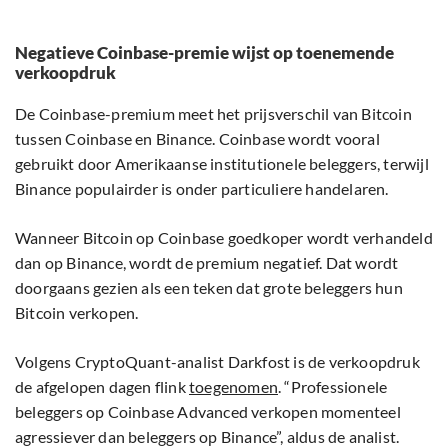
Negatieve Coinbase-premie wijst op toenemende
verkoopdruk
De Coinbase-premium meet het prijsverschil van Bitcoin
tussen Coinbase en Binance. Coinbase wordt vooral
gebruikt door Amerikaanse institutionele beleggers, terwijl
Binance populairder is onder particuliere handelaren.
Wanneer Bitcoin op Coinbase goedkoper wordt verhandeld
dan op Binance, wordt de premium negatief. Dat wordt
doorgaans gezien als een teken dat grote beleggers hun
Bitcoin verkopen.
Volgens CryptoQuant-analist Darkfost is de verkoopdruk
de afgelopen dagen flink
toegenomen
. “Professionele
beleggers op Coinbase Advanced verkopen momenteel
agressiever dan beleggers op Binance”, aldus de analist.