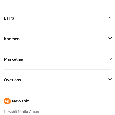
ETF's
Koersen
Marketing
Over ons
Newsbit Media Group