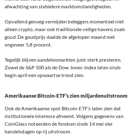
afwachting van stabielere marktomstandigheden.
Opvallend genoeg vermijden beleggers momenteel niet
alleen crypto, maar ook traditionele veilige havens zoals
goud. De goudprijs daalde de afgelopen maand met
ongeveer 5,8 procent.
Tegelijk blijven aandelenmarkten juist sterk presteren.
Zowel de S&P 500 als de Dow Jones-index laten sinds
begin april een opwaartse trend zien.
Amerikaanse Bitcoin-ETF’s zien miljardenuitstroom
Ook de Amerikaanse spot Bitcoin-ETF’s laten zien dat
institutionele interesse afneemt. Volgens gegevens van
CoinGlass noteerden de fondsen sinds 14 mei vier
handelsdagen op rij uitstroom.