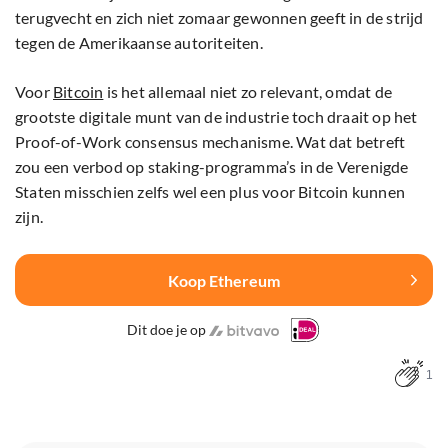
terugvecht en zich niet zomaar gewonnen geeft in de strijd
tegen de Amerikaanse autoriteiten.
Voor
Bitcoin
is het allemaal niet zo relevant, omdat de
grootste digitale munt van de industrie toch draait op het
Proof-of-Work consensus mechanisme. Wat dat betreft
zou een verbod op staking-programma’s in de Verenigde
Staten misschien zelfs wel een plus voor Bitcoin kunnen
zijn.
Koop Ethereum
Dit doe je op
1