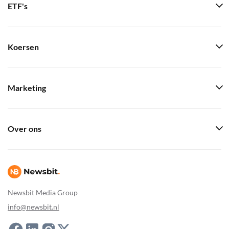
ETF's
Koersen
Marketing
Over ons
Newsbit Media Group
info@newsbit.nl