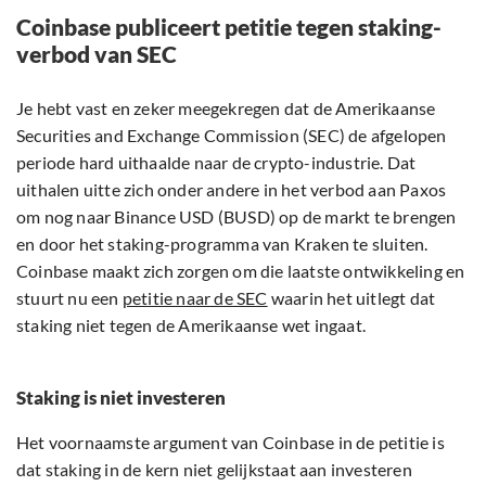
Coinbase publiceert petitie tegen staking-
verbod van SEC
Je hebt vast en zeker meegekregen dat de Amerikaanse
Securities and Exchange Commission (SEC) de afgelopen
periode hard uithaalde naar de crypto-industrie. Dat
uithalen uitte zich onder andere in het verbod aan Paxos
om nog naar Binance USD (BUSD) op de markt te brengen
en door het staking-programma van Kraken te sluiten.
Coinbase maakt zich zorgen om die laatste ontwikkeling en
stuurt nu een
petitie naar de SEC
waarin het uitlegt dat
staking niet tegen de Amerikaanse wet ingaat.
Staking is niet investeren
Het voornaamste argument van Coinbase in de petitie is
dat staking in de kern niet gelijkstaat aan investeren