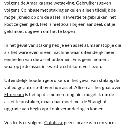
volgens de Amerikaanse wetgeving. Gebruikers geven
volgens Coinbase met staking enkel en alleen tijdelijk de
mogelijkheid op om de asset in kwestie te gebruiken, het
kost ze geen geld. Het is niet zoals bij een aandeel, dat je
geld moet opgeven om het te kopen.
In het geval van staking heb je een asset al, maar stop je die
als het ware even in een machine waar uiteindelijk meer
eenheden van die asset uitkomen. Er is geen moment
waarop je de asset in kwestie echt kunt verliezen.
Uiteindelijk houden gebruikers in het geval van staking de
volledige autoriteit over hun asset. Alleen als het gaat over
Ethereum
is het op dit moment nog niet mogelijk om de
asset te unstaken, maar daar moet met de Shanghai-
upgrade van begin april ook verandering in komen.
Verder is er volgens
Coinbase
geen sprake van een vorm