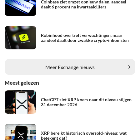
Coinbase ziet omzet opnieuw dalen, aandeel
daalt 6 procent na kwartaalcijfers
Robinhood overtreft verwachtingen, maar
aandeel daalt door zwakke crypto-inkomsten
Meer Exchange nieuws
Meest gelezen
ChatGPT ziet XRP koers naar dit niveau stijgen
31 december 2026
XRP bereikt historisch oversold-niveau: wat
betekent dat?