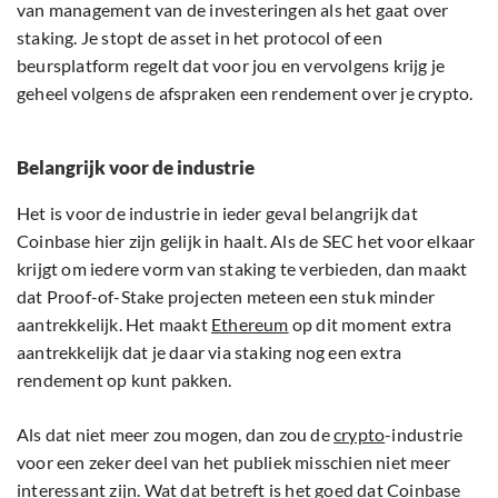
van management van de investeringen als het gaat over
staking. Je stopt de asset in het protocol of een
beursplatform regelt dat voor jou en vervolgens krijg je
geheel volgens de afspraken een rendement over je crypto.
Belangrijk voor de industrie
Het is voor de industrie in ieder geval belangrijk dat
Coinbase hier zijn gelijk in haalt. Als de SEC het voor elkaar
krijgt om iedere vorm van staking te verbieden, dan maakt
dat Proof-of-Stake projecten meteen een stuk minder
aantrekkelijk. Het maakt
Ethereum
op dit moment extra
aantrekkelijk dat je daar via staking nog een extra
rendement op kunt pakken.
Als dat niet meer zou mogen, dan zou de
crypto
-industrie
voor een zeker deel van het publiek misschien niet meer
interessant zijn. Wat dat betreft is het goed dat Coinbase