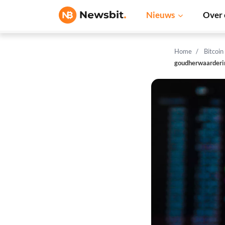
Nieuws
Over 
Home
Bitcoin
goudherwaarderi