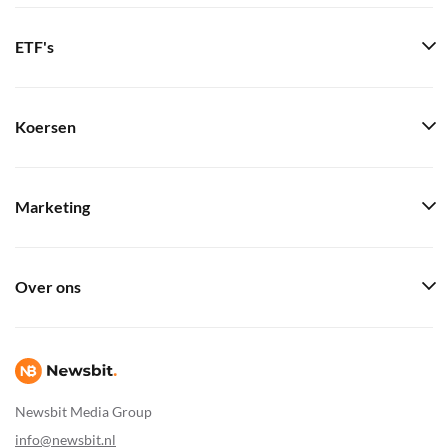
ETF's
Koersen
Marketing
Over ons
Newsbit Media Group
info@newsbit.nl