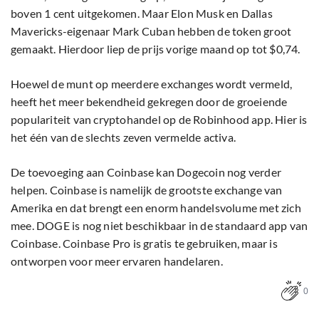
boven 1 cent uitgekomen. Maar Elon Musk en Dallas
Mavericks-eigenaar Mark Cuban hebben de token groot
gemaakt. Hierdoor liep de prijs vorige maand op tot $0,74.
Hoewel de munt op meerdere exchanges wordt vermeld,
heeft het meer bekendheid gekregen door de groeiende
populariteit van cryptohandel op de Robinhood app. Hier is
het één van de slechts zeven vermelde activa.
De toevoeging aan Coinbase kan Dogecoin nog verder
helpen. Coinbase is namelijk de grootste exchange van
Amerika en dat brengt een enorm handelsvolume met zich
mee. DOGE is nog niet beschikbaar in de standaard app van
Coinbase. Coinbase Pro is gratis te gebruiken, maar is
ontworpen voor meer ervaren handelaren.
0