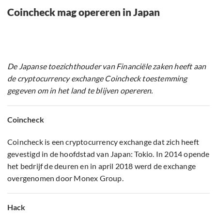
Coincheck mag opereren in Japan
De Japanse toezichthouder van Financiële zaken heeft aan
de cryptocurrency exchange Coincheck toestemming
gegeven om in het land te blijven opereren.
Coincheck
Coincheck is een cryptocurrency exchange dat zich heeft
gevestigd in de hoofdstad van Japan: Tokio. In 2014 opende
het bedrijf de deuren en in april 2018 werd de exchange
overgenomen door Monex Group.
Hack