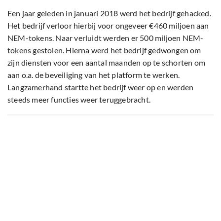
Een jaar geleden in januari 2018 werd het bedrijf gehacked.
Het bedrijf verloor hierbij voor ongeveer €460 miljoen aan
NEM-tokens. Naar verluidt werden er 500 miljoen NEM-
tokens gestolen. Hierna werd het bedrijf gedwongen om
zijn diensten voor een aantal maanden op te schorten om
aan o.a. de beveiliging van het platform te werken.
Langzamerhand startte het bedrijf weer op en werden
steeds meer functies weer teruggebracht.