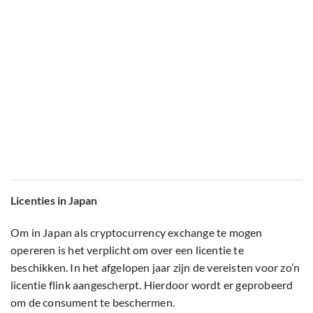
Licenties in Japan
Om in Japan als cryptocurrency exchange te mogen
opereren is het verplicht om over een licentie te
beschikken. In het afgelopen jaar zijn de vereisten voor zo’n
licentie flink aangescherpt. Hierdoor wordt er geprobeerd
om de consument te beschermen.