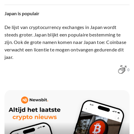
Japan is populair
De lijst van cryptocurrency exchanges in Japan wordt
steeds groter. Japan blijkt een populaire bestemming te
zijn. Ook de grote namen komen naar Japan toe: Coinbase
verwacht een licentie te mogen ontvangen gedurende dit
jaar.
0