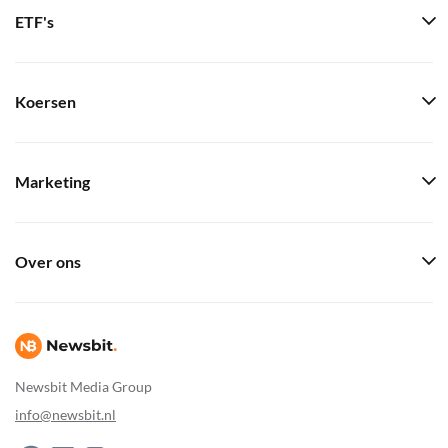
ETF's
Koersen
Marketing
Over ons
Newsbit Media Group
info@newsbit.nl