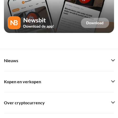
Nieuws
Kopen en verkopen
Over cryptocurrency