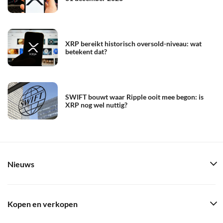
XRP bereikt historisch oversold-niveau: wat
betekent dat?
SWIFT bouwt waar Ripple ooit mee begon: is
XRP nog wel nuttig?
Nieuws
Kopen en verkopen