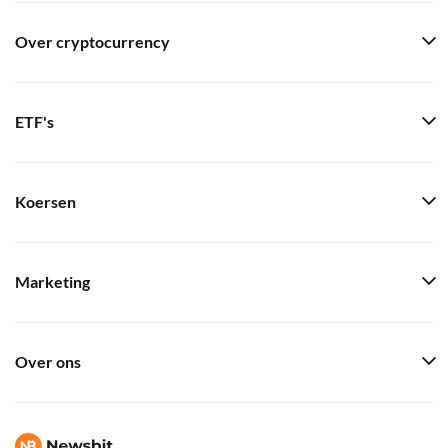
Over cryptocurrency
ETF's
Koersen
Marketing
Over ons