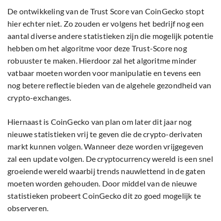
De ontwikkeling van de Trust Score van CoinGecko stopt
hier echter niet. Zo zouden er volgens het bedrijf nog een
aantal diverse andere statistieken zijn die mogelijk potentie
hebben om het algoritme voor deze Trust-Score nog
robuuster te maken. Hierdoor zal het algoritme minder
vatbaar moeten worden voor manipulatie en tevens een
nog betere reflectie bieden van de algehele gezondheid van
crypto-exchanges.
Hiernaast is CoinGecko van plan om later dit jaar nog
nieuwe statistieken vrij te geven die de crypto-derivaten
markt kunnen volgen. Wanneer deze worden vrijgegeven
zal een update volgen. De cryptocurrency wereld is een snel
groeiende wereld waarbij trends nauwlettend in de gaten
moeten worden gehouden. Door middel van de nieuwe
statistieken probeert CoinGecko dit zo goed mogelijk te
observeren.