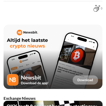
0
Exchange Nieuws