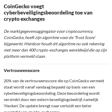
CoinGecko voegt
cyberbeveiligingsbeoordeling toe van
crypto exchanges
De marktgegevensaggregator voor cryptocurrency,
CoinGecko, heeft zijn algoritme voor de ‘Trust Score’
bijgewerkt. Hierdoor houdt dit algoritme nu ook rekening
met meer dan 400 crypto-exchanges wereldwijd die op zijn
platform vermeld staan.
Vertrouwensscore
20% van de vertrouwensscore die op CoinGecko vermeld
staat wordt vanaf vandaag bepaald op basis van een
cyberbeveiligingsbeoordeling. Deze beoordeling wordt
verstrekt door een extern beveiligingsbedrijf, namelijk
‘Hacken’. De update brengt naar verluidt een beter
overzicht van crypto-exchanges.