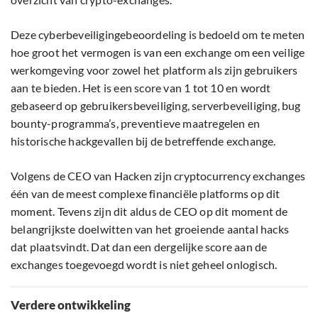
Deze cyberbeveiligingebeoordeling is bedoeld om te meten
hoe groot het vermogen is van een exchange om een veilige
werkomgeving voor zowel het platform als zijn gebruikers
aan te bieden. Het is een score van 1 tot 10 en wordt
gebaseerd op gebruikersbeveiliging, serverbeveiliging, bug
bounty-programma’s, preventieve maatregelen en
historische hackgevallen bij de betreffende exchange.
Volgens de CEO van Hacken zijn cryptocurrency exchanges
één van de meest complexe financiële platforms op dit
moment. Tevens zijn dit aldus de CEO op dit moment de
belangrijkste doelwitten van het groeiende aantal hacks
dat plaatsvindt. Dat dan een dergelijke score aan de
exchanges toegevoegd wordt is niet geheel onlogisch.
Verdere ontwikkeling