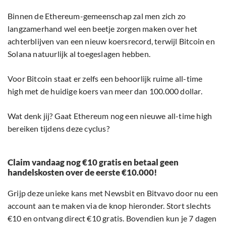
Binnen de Ethereum-gemeenschap zal men zich zo
langzamerhand wel een beetje zorgen maken over het
achterblijven van een nieuw koersrecord, terwijl Bitcoin en
Solana natuurlijk al toegeslagen hebben.
Voor Bitcoin staat er zelfs een behoorlijk ruime all-time
high met de huidige koers van meer dan 100.000 dollar.
Wat denk jij? Gaat Ethereum nog een nieuwe all-time high
bereiken tijdens deze cyclus?
Claim vandaag nog €10 gratis en betaal geen
handelskosten over de eerste €10.000!
Grijp deze unieke kans met Newsbit en Bitvavo door nu een
account aan te maken via de knop hieronder. Stort slechts
€10 en ontvang direct €10 gratis. Bovendien kun je 7 dagen