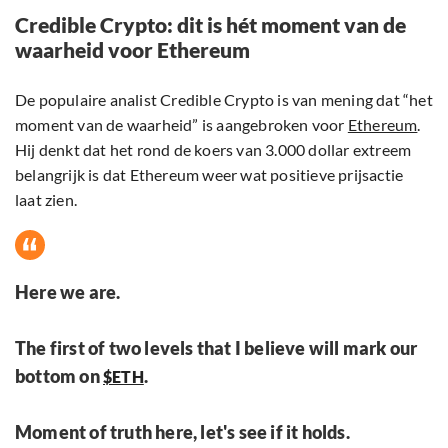
Credible Crypto: dit is hét moment van de
waarheid voor Ethereum
De populaire analist Credible Crypto is van mening dat “het
moment van de waarheid” is aangebroken voor
Ethereum
.
Hij denkt dat het rond de koers van 3.000 dollar extreem
belangrijk is dat Ethereum weer wat positieve prijsactie
laat zien.
Here we are.
The first of two levels that I believe will mark our
bottom on
.
$ETH
Moment of truth here, let's see if it holds.