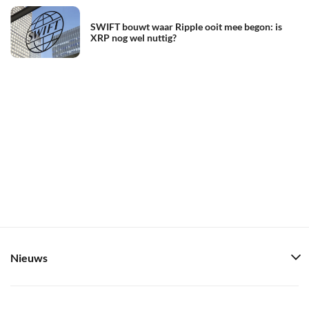
SWIFT bouwt waar Ripple ooit mee begon: is
XRP nog wel nuttig?
Nieuws