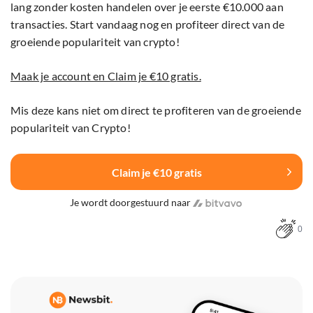
lang zonder kosten handelen over je eerste €10.000 aan
transacties. Start vandaag nog en profiteer direct van de
groeiende populariteit van crypto!
Maak je account en Claim je €10 gratis.
Mis deze kans niet om direct te profiteren van de groeiende
populariteit van Crypto!
Claim je €10 gratis
Je wordt doorgestuurd naar
0