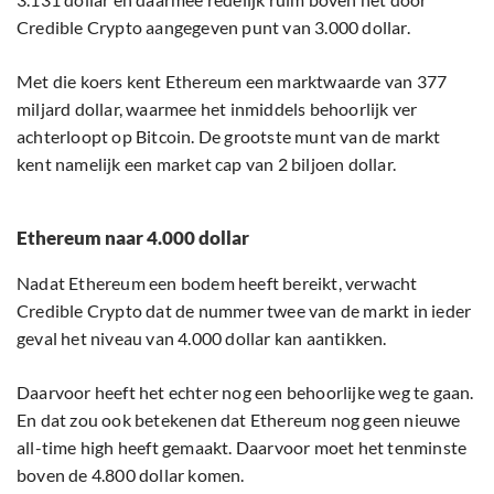
Credible Crypto aangegeven punt van 3.000 dollar.
Met die koers kent Ethereum een marktwaarde van 377
miljard dollar, waarmee het inmiddels behoorlijk ver
achterloopt op Bitcoin. De grootste munt van de markt
kent namelijk een market cap van 2 biljoen dollar.
Ethereum naar 4.000 dollar
Nadat Ethereum een bodem heeft bereikt, verwacht
Credible Crypto dat de nummer twee van de markt in ieder
geval het niveau van 4.000 dollar kan aantikken.
Daarvoor heeft het echter nog een behoorlijke weg te gaan.
En dat zou ook betekenen dat Ethereum nog geen nieuwe
all-time high heeft gemaakt. Daarvoor moet het tenminste
boven de 4.800 dollar komen.