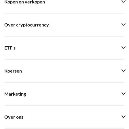
Kopen en verkopen
Over cryptocurrency
ETF's
Koersen
Marketing
Over ons