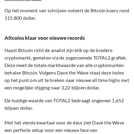
Op het moment van schrijven noteert de Bitcoin koers rond
115.800 dollar.
Altcoins klaar voor nieuwe records
Naast Bitcoin richt de analist zijn blik op de bredere
cryptomarkt, gemeten via de zogenoemde TOTAL2 grafiek.
Deze meet de totale marktwaarde van alle cryptomunten
behalve Bitcoin. Volgens Dave the Wave staat deze index
op het punt om uit te breken naar nieuwe all time highs met
een mogelijke stijging naar 3,22 biljoen dollar.
De huidige waarde van TOTAL2 bedraagt ongeveer 1,652
biljoen dollar.
Met het vierde kwartaal voor de deur ziet Dave the Wave
een perfecte setup voor een nieuwe fase van