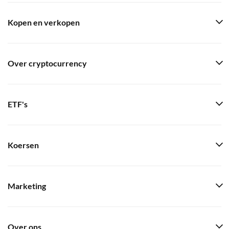
Kopen en verkopen
Over cryptocurrency
ETF's
Koersen
Marketing
Over ons