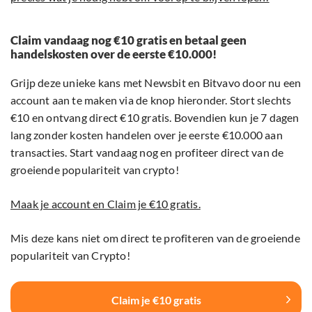
Claim vandaag nog €10 gratis en betaal geen
handelskosten over de eerste €10.000!
Grijp deze unieke kans met Newsbit en Bitvavo door nu een
account aan te maken via de knop hieronder. Stort slechts
€10 en ontvang direct €10 gratis. Bovendien kun je 7 dagen
lang zonder kosten handelen over je eerste €10.000 aan
transacties. Start vandaag nog en profiteer direct van de
groeiende populariteit van crypto!
Maak je account en Claim je €10 gratis.
Mis deze kans niet om direct te profiteren van de groeiende
populariteit van Crypto!
Claim je €10 gratis