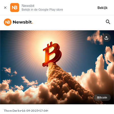
Newsbit
Bekijk
Bekijk in de Google Play store
Bitcoin
Thom Derks
16-09-2025
17:04