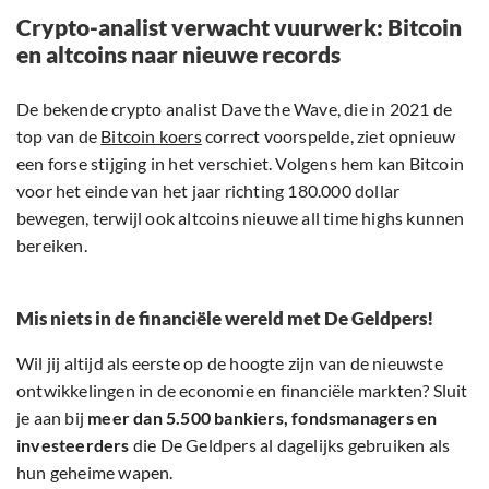
Crypto-analist verwacht vuurwerk: Bitcoin
en altcoins naar nieuwe records
De bekende crypto analist Dave the Wave, die in 2021 de
top van de
Bitcoin koers
correct voorspelde, ziet opnieuw
een forse stijging in het verschiet. Volgens hem kan Bitcoin
voor het einde van het jaar richting 180.000 dollar
bewegen, terwijl ook altcoins nieuwe all time highs kunnen
bereiken.
Mis niets in de financiële wereld met De Geldpers!
Wil jij altijd als eerste op de hoogte zijn van de nieuwste
ontwikkelingen in de economie en financiële markten? Sluit
je aan bij
meer dan 5.500 bankiers, fondsmanagers en
investeerders
die De Geldpers al dagelijks gebruiken als
hun geheime wapen.