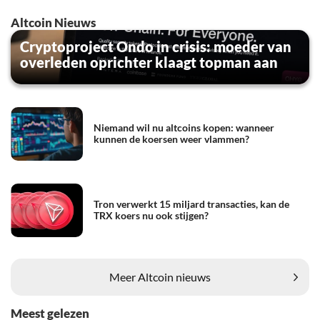
Altcoin Nieuws
Cryptoproject Ondo in crisis: moeder van
overleden oprichter klaagt topman aan
Niemand wil nu altcoins kopen: wanneer
kunnen de koersen weer vlammen?
Tron verwerkt 15 miljard transacties, kan de
TRX koers nu ook stijgen?
Meer Altcoin nieuws
Meest gelezen