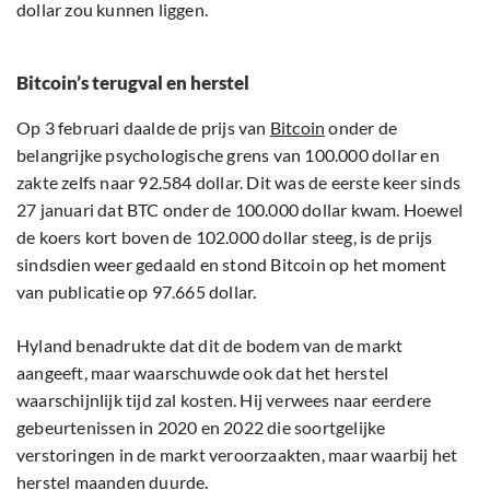
dollar zou kunnen liggen.
Bitcoin’s terugval en herstel
Op 3 februari daalde de prijs van
Bitcoin
onder de
belangrijke psychologische grens van 100.000 dollar en
zakte zelfs naar 92.584 dollar. Dit was de eerste keer sinds
27 januari dat BTC onder de 100.000 dollar kwam. Hoewel
de koers kort boven de 102.000 dollar steeg, is de prijs
sindsdien weer gedaald en stond Bitcoin op het moment
van publicatie op 97.665 dollar.
Hyland benadrukte dat dit de bodem van de markt
aangeeft, maar waarschuwde ook dat het herstel
waarschijnlijk tijd zal kosten. Hij verwees naar eerdere
gebeurtenissen in 2020 en 2022 die soortgelijke
verstoringen in de markt veroorzaakten, maar waarbij het
herstel maanden duurde.