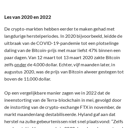
Les van 2020 en 2022
De crypto-markten hebben eerder te maken gehad met
langdurige herstelperiodes. In 2020 bijvoorbeeld, leidde de
uitbraak van de COVID-19-pandemie tot een plotselinge
daling van de Bitcoin-prijs met maar liefst 47% binnen een
paar dagen. Van 12 maart tot 13 maart 2020 zakte Bitcoin
zelfs
onder
de 4.000 dollar. Echter, vijf maanden later, in
augustus 2020, was de prijs van Bitcoin alweer gestegen tot
boven de 11.000 dollar.
Op een vergelijkbare manier zagen we in 2022 dat de
ineenstorting van de Terra-blockchain in mei, gevolgd door
de instorting van de crypto-exchange FTX in november, de
markt maandenlang destabiliseerde. Hyland gaf aan dat
herstel na zulke gebeurtenissen niet snel plaatsvond: “Zelfs