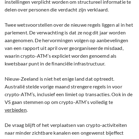
instellingen verplicht worden om structureel informatie te
delen over personen die verdacht zijn verklaard.
Twee wetsvoorstellen over de nieuwe regels liggen al in het
parlement. De verwachting is dat ze nog dit jaar worden
aangenomen. De hervormingen volgen op aanbevelingen
van een rapport uit april over georganiseerde misdaad,
waarin crypto-ATM’s expliciet worden genoemd als
kwetsbaar punt in de financiële infrastructuur.
Nieuw-Zeeland is niet het enige land dat optreedt.
Australië stelde vorige maand strengere regels in voor
crypto-ATM’s, inclusief een limiet op transacties. Ook in de
VS gaan stemmen op om crypto-ATM’s volledig te
verbieden
.
De vraag blijft of het verplaatsen van crypto-activiteiten
naar minder zichtbare kanalen een ongewenst bijeffect