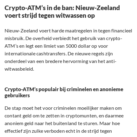
Crypto-ATM’s in de ban: Nieuw-Zeeland
voert strijd tegen witwassen op
Nieuw-Zeeland voert harde maatregelen in tegen financieel
misbruik. De overheid verbiedt het gebruik van crypto-
ATM’s en legt een limiet van 5000 dollar op voor
internationale cashtransfers. De nieuwe regels zijn
onderdeel van een bredere hervorming van het anti-
witwasbeleid.
Crypto-ATM’s populair bij criminelen en anonieme
gebruikers
De stap moet het voor criminelen moeilijker maken om
contant geld om te zetten in cryptomunten, en daarmee
anoniem geld naar het buitenland te sturen. Maar hoe
effectief zijn zulke verboden echt in de strijd tegen