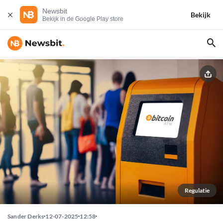
Newsbit
Bekijk
Bekijk in de Google Play store
Regulatie
Sander Derks
12-07-2025
12:58