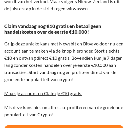
wordt van het verbod. Maar volgens Nieuw-Zeeland is dit
de juiste stap in de strijd tegen witwassen.
Claim vandaag nog €10 gratis en betaal geen
handelskosten over de eerste €10.000!
Grijp deze unieke kans met Newsbit en Bitvavo door nu een
account aan te maken via de knop hieronder. Stort slechts
€10 en ontvang direct €10 gratis. Bovendien kun je 7 dagen
lang zonder kosten handelen over je eerste €10.000 aan
transacties. Start vandaag nog en profiteer direct van de
groeiende populariteit van crypto!
Maak je account en Claim je €10 gratis.
Mis deze kans niet om direct te profiteren van de groeiende
populariteit van Crypto!