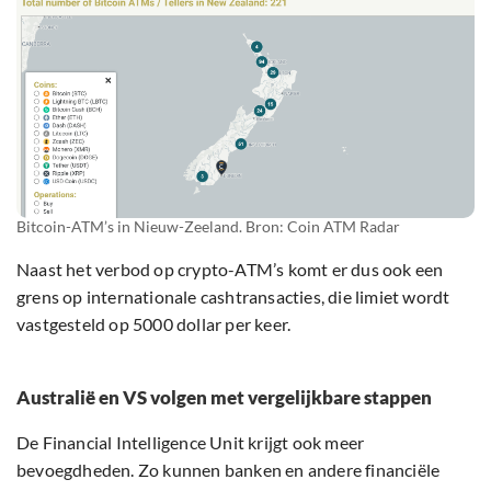
Bitcoin-ATM’s in Nieuw-Zeeland. Bron: Coin ATM Radar
Naast het verbod op crypto-ATM’s komt er dus ook een
grens op internationale cashtransacties, die limiet wordt
vastgesteld op 5000 dollar per keer.
Australië en VS volgen met vergelijkbare stappen
De Financial Intelligence Unit krijgt ook meer
bevoegdheden. Zo kunnen banken en andere financiële