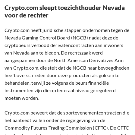
Crypto.com sleept toezichthouder Nevada
voor de rechter
Crypto.com heeft juridische stappen ondernomen tegen de
Nevada Gaming Control Board (NGCB) nadat deze de
cryptobeurs verbood derivatencontracten aan inwoners
van Nevada aan te bieden. De rechtszaak werd
aangespannen door de North American Derivatives Arm
van Crypto.com, die stelt dat de NGCB haar bevoegdheden
heeft overschreden door deze producten als gokken te
behandelen, terwijl ze volgens de beurs financiële
instrumenten zijn die op federaal niveau gereguleerd
moeten worden.
Crypto.com beweert dat de sportevenementcontracten die
het aanbiedt vallen onder de regelgeving van de
Commodity Futures Trading Commission (CFTC). De CFTC