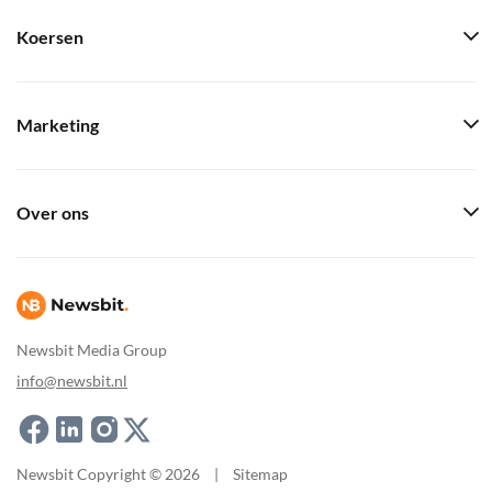
Koersen
Marketing
Over ons
Newsbit Media Group
info@newsbit.nl
Newsbit Copyright © 2026
|
Sitemap