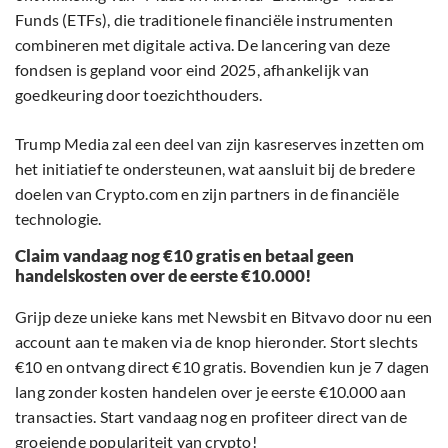
Funds (ETFs), die traditionele financiële instrumenten
combineren met digitale activa. De lancering van deze
fondsen is gepland voor eind 2025, afhankelijk van
goedkeuring door toezichthouders.
Trump Media zal een deel van zijn kasreserves inzetten om
het initiatief te ondersteunen, wat aansluit bij de bredere
doelen van Crypto.com en zijn partners in de financiële
technologie.
Claim vandaag nog €10 gratis en betaal geen
handelskosten over de eerste €10.000!
Grijp deze unieke kans met Newsbit en Bitvavo door nu een
account aan te maken via de knop hieronder. Stort slechts
€10 en ontvang direct €10 gratis. Bovendien kun je 7 dagen
lang zonder kosten handelen over je eerste €10.000 aan
transacties. Start vandaag nog en profiteer direct van de
groeiende populariteit van crypto!