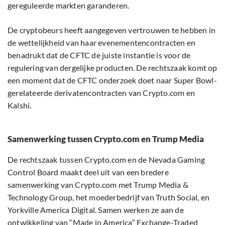
gereguleerde markten garanderen.
De cryptobeurs heeft aangegeven vertrouwen te hebben in
de wettelijkheid van haar evenementencontracten en
benadrukt dat de CFTC de juiste instantie is voor de
regulering van dergelijke producten. De rechtszaak komt op
een moment dat de CFTC onderzoek doet naar Super Bowl-
gerelateerde derivatencontracten van Crypto.com en
Kalshi.
Samenwerking tussen Crypto.com en Trump Media
De rechtszaak tussen Crypto.com en de Nevada Gaming
Control Board maakt deel uit van een bredere
samenwerking van Crypto.com met Trump Media &
Technology Group, het moederbedrijf van Truth Social, en
Yorkville America Digital. Samen werken ze aan de
ontwikkeling van “Made in America” Exchange-Traded