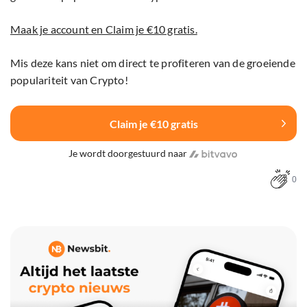
Maak je account en Claim je €10 gratis.
Mis deze kans niet om direct te profiteren van de groeiende
populariteit van Crypto!
Claim je €10 gratis
Je wordt doorgestuurd naar
0