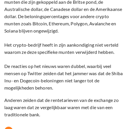
munten die zijn gekoppeld aan de Britse pond, de
Australische dollar, de Canadese dollar en de Amerikaanse
dollar. De beloningspercentages voor andere crypto
munten zoals Bitcoin, Ethereum, Polygon, Avalanche en
Solana blijven ongewijzigd.
Het crypto-bedrijf heeft in zijn aankondiging niet verteld
waarom ze deze specifieke munten verwijderd hebben.
De reacties op het nieuws waren dubbel, waarbij veel
mensen op Twitter zeiden dat het jammer was dat de Shiba
Inu- en Dogecoin-beloningen niet langer tot de
mogelijkheden behoren.
Anderen zeiden dat de rentetarieven van de exchange zo
laag waren dat ze vergelijkbaar waren met die van een
traditionele bank.