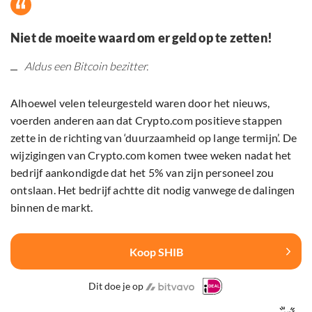
Niet de moeite waard om er geld op te zetten!
Aldus een Bitcoin bezitter.
Alhoewel velen teleurgesteld waren door het nieuws,
voerden anderen aan dat Crypto.com positieve stappen
zette in de richting van ‘duurzaamheid op lange termijn’. De
wijzigingen van Crypto.com komen twee weken nadat het
bedrijf aankondigde dat het 5% van zijn personeel zou
ontslaan. Het bedrijf achtte dit nodig vanwege de dalingen
binnen de markt.
Koop SHIB
Dit doe je op