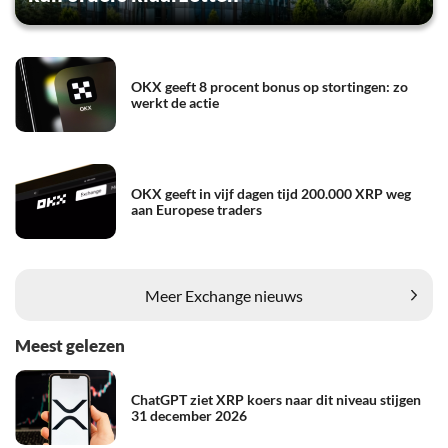
OKX geeft 8 procent bonus op stortingen: zo
werkt de actie
OKX geeft in vijf dagen tijd 200.000 XRP weg
aan Europese traders
Meer Exchange nieuws
Meest gelezen
ChatGPT ziet XRP koers naar dit niveau stijgen
31 december 2026