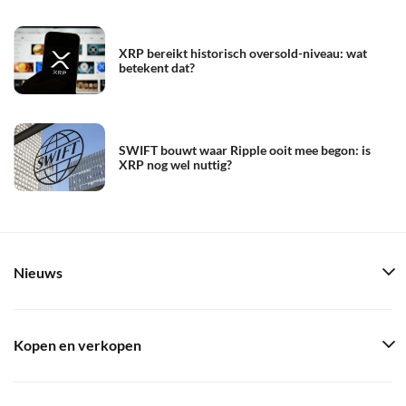
XRP bereikt historisch oversold-niveau: wat
betekent dat?
SWIFT bouwt waar Ripple ooit mee begon: is
XRP nog wel nuttig?
Nieuws
Kopen en verkopen