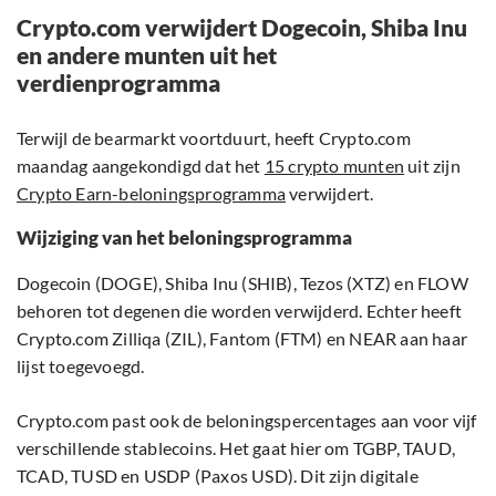
Crypto.com verwijdert Dogecoin, Shiba Inu
en andere munten uit het
verdienprogramma
Terwijl de bearmarkt voortduurt, heeft Crypto.com
maandag aangekondigd dat het
15 crypto munten
uit zijn
Crypto Earn-beloningsprogramma
verwijdert.
Wijziging van het beloningsprogramma
Dogecoin (DOGE), Shiba Inu (SHIB), Tezos (XTZ) en FLOW
behoren tot degenen die worden verwijderd. Echter heeft
Crypto.com Zilliqa (ZIL), Fantom (FTM) en NEAR aan haar
lijst toegevoegd.
Crypto.com past ook de beloningspercentages aan voor vijf
verschillende stablecoins. Het gaat hier om TGBP, TAUD,
TCAD, TUSD en USDP (Paxos USD). Dit zijn digitale