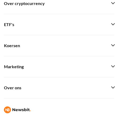
Over cryptocurrency
ETF's
Koersen
Marketing
Over ons