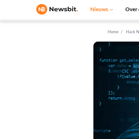
Nieuws
Over 
Home
Hack N