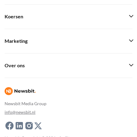
Koersen
Marketing
Over ons
Newsbit Media Group
info@newsbit.nl