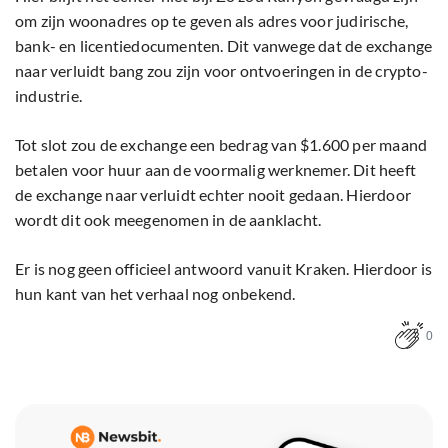
om zijn woonadres op te geven als adres voor judirische,
bank- en licentiedocumenten. Dit vanwege dat de exchange
naar verluidt bang zou zijn voor ontvoeringen in de crypto-
industrie.
Tot slot zou de exchange een bedrag van $1.600 per maand
betalen voor huur aan de voormalig werknemer. Dit heeft
de exchange naar verluidt echter nooit gedaan. Hierdoor
wordt dit ook meegenomen in de aanklacht.
Er is nog geen officieel antwoord vanuit Kraken. Hierdoor is
hun kant van het verhaal nog onbekend.
0