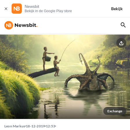
Newsbit
Bekijk
Bekijk in de Google Play store
Exchange
Leon Markus
18-12-2019
12:53