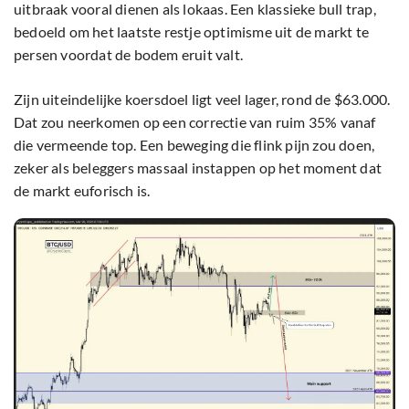
uitbraak vooral dienen als lokaas. Een klassieke bull trap,
bedoeld om het laatste restje optimisme uit de markt te
persen voordat de bodem eruit valt.
Zijn uiteindelijke koersdoel ligt veel lager, rond de $63.000.
Dat zou neerkomen op een correctie van ruim 35% vanaf
die vermeende top. Een beweging die flink pijn zou doen,
zeker als beleggers massaal instappen op het moment dat
de markt euforisch is.