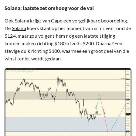
Solana: laatste zet omhoog voor de val
Ook Solana krijgt van Capo een vergelijkbare beoordeling.
De
Solana
koers staat op het moment van schrijven rond de
$124, maar zou volgens hem nog een laatste stijging
kunnen maken richting $180 of zelfs $200. Daarna? Een
stevige duik richting $100, waarmee een groot deel van die
winst teniet wordt gedaan.