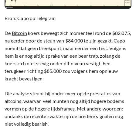
Bron: Capo op Telegram
De
Bitcoin
koers beweegt zich momenteel rond de $82.075,
na eerder door de steun van $84.000 te zijn gezakt. Capo
noemt dat geen breekpunt, maar eerder een test. Volgens
hem is er nog altijd sprake van een bear trap, zolang de
koers zich niet stevig onder dit niveau vestigt. Een
terugkeer richting $85.000 zou volgens hem opnieuw
kracht bevestigen.
Die analyse steunt hij onder meer op de prestaties van
altcoins, waarvan veel munten nog altijd hogere bodems
vormen op de hogere tijdsframes. Met andere woorden:
ondanks de recente zwakte zijn de bredere signalen nog
niet volledig bearish.