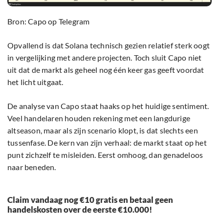
Bron: Capo op Telegram
Opvallend is dat Solana technisch gezien relatief sterk oogt
in vergelijking met andere projecten. Toch sluit Capo niet
uit dat de markt als geheel nog één keer gas geeft voordat
het licht uitgaat.
De analyse van Capo staat haaks op het huidige sentiment.
Veel handelaren houden rekening met een langdurige
altseason, maar als zijn scenario klopt, is dat slechts een
tussenfase. De kern van zijn verhaal: de markt staat op het
punt zichzelf te misleiden. Eerst omhoog, dan genadeloos
naar beneden.
Claim vandaag nog €10 gratis en betaal geen
handelskosten over de eerste €10.000!