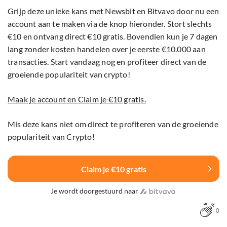
Grijp deze unieke kans met Newsbit en Bitvavo door nu een
account aan te maken via de knop hieronder. Stort slechts
€10 en ontvang direct €10 gratis. Bovendien kun je 7 dagen
lang zonder kosten handelen over je eerste €10.000 aan
transacties. Start vandaag nog en profiteer direct van de
groeiende populariteit van crypto!
Maak je account en Claim je €10 gratis.
Mis deze kans niet om direct te profiteren van de groeiende
populariteit van Crypto!
Claim je €10 gratis
Je wordt doorgestuurd naar
0