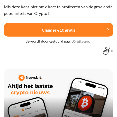
Mis deze kans niet om direct te profiteren van de groeiende
populariteit van Crypto!
Claim je €10 gratis
Je wordt doorgestuurd naar
0