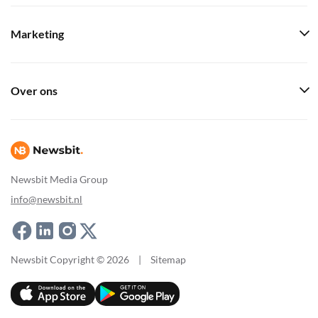
Marketing
Over ons
Newsbit Media Group
info@newsbit.nl
Newsbit Copyright © 2026
|
Sitemap