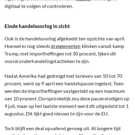
digitaal te volgen of controleren.
Einde handelsoorlog in zicht
Ook is de handelsoorlog afgekoeld ten opzichte van april.
Hoewel er nog steeds
dreigementen
klinken vanuit kamp
Trump, met importheffingen tot 30 procent, lijken dit
vooral onderhandelingstactieken te zijn.
Nadat Amerika had gedreigd met tarieven van 50 tot 70
procent, werd op 9 april een handelspauze ingelast. Toen
werden de importheffingen vastgesteld op een maximum
van 10 procent. Oorspronkelijk zou deze pauze eindigen op
9 juli, maar op het laatste moment werd dit uitgesteld tot 1
augustus. Dit lijkt goed nieuws te zijn voor de EU.
Toch blijft een deal opvallend genoeg uit. Al langere tijd