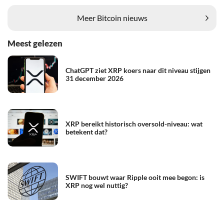
Meer Bitcoin nieuws
Meest gelezen
ChatGPT ziet XRP koers naar dit niveau stijgen
31 december 2026
XRP bereikt historisch oversold-niveau: wat
betekent dat?
SWIFT bouwt waar Ripple ooit mee begon: is
XRP nog wel nuttig?