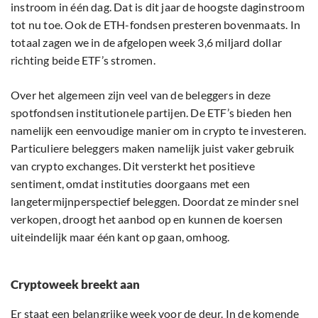
instroom in één dag. Dat is dit jaar de hoogste daginstroom
tot nu toe. Ook de ETH-fondsen presteren bovenmaats. In
totaal zagen we in de afgelopen week 3,6 miljard dollar
richting beide ETF’s stromen.
Over het algemeen zijn veel van de beleggers in deze
spotfondsen institutionele partijen. De ETF’s bieden hen
namelijk een eenvoudige manier om in crypto te investeren.
Particuliere beleggers maken namelijk juist vaker gebruik
van crypto exchanges. Dit versterkt het positieve
sentiment, omdat instituties doorgaans met een
langetermijnperspectief beleggen. Doordat ze minder snel
verkopen, droogt het aanbod op en kunnen de koersen
uiteindelijk maar één kant op gaan, omhoog.
Cryptoweek breekt aan
Er staat een belangrijke week voor de deur. In de komende