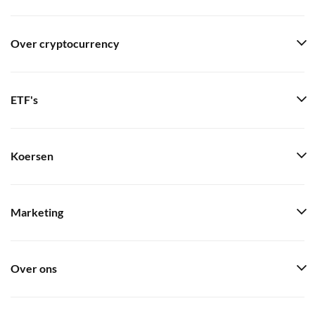
Over cryptocurrency
ETF's
Koersen
Marketing
Over ons