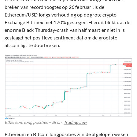
breken van recordhoogtes op 26 februari, is de
Ethereum/USD longs verhouding op de grote crypto
Exchange Bitfinex met 170% gestegen. Hieruit blijkt dat de
enorme Black Thursday-crash van half maart er niet in is
geslaagd het positieve sentiment dat om de grootste
altcoin ligt te doorbreken.
Ethereum long posities – Bron:
Tradingview
Ethereum en Bitcoin longposities zijn de afgelopen weken