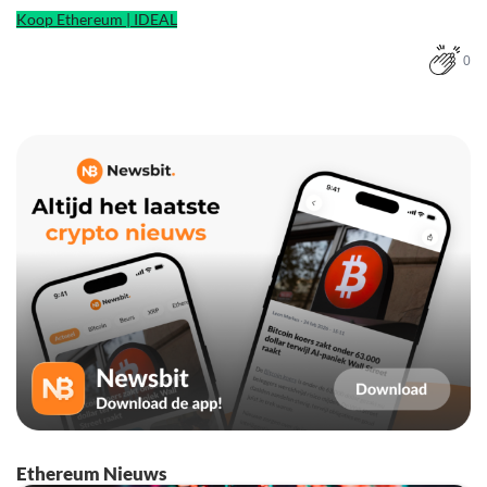
Koop Ethereum | IDEAL
0
Ethereum Nieuws