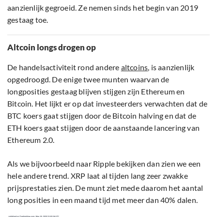
aanzienlijk gegroeid. Ze nemen sinds het begin van 2019
gestaag toe.
Altcoin longs drogen op
De handelsactiviteit rond andere
altcoins
, is aanzienlijk
opgedroogd. De enige twee munten waarvan de
longposities gestaag blijven stijgen zijn Ethereum en
Bitcoin. Het lijkt er op dat investeerders verwachten dat de
BTC koers gaat stijgen door de Bitcoin halving en dat de
ETH koers gaat stijgen door de aanstaande lancering van
Ethereum 2.0.
Als we bijvoorbeeld naar Ripple bekijken dan zien we een
hele andere trend. XRP laat al tijden lang zeer zwakke
prijsprestaties zien. De munt ziet mede daarom het aantal
long posities in een maand tijd met meer dan 40% dalen.