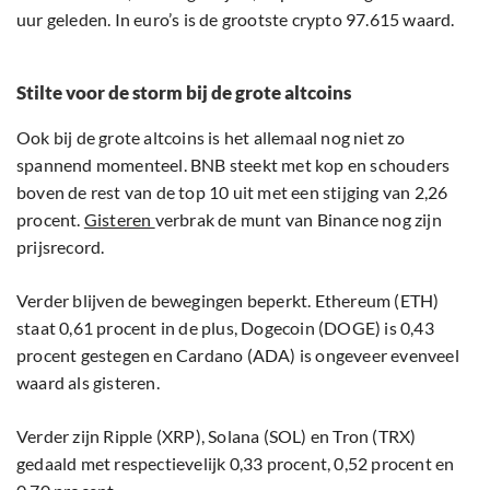
uur geleden. In euro’s is de grootste crypto 97.615 waard.
Stilte voor de storm bij de grote altcoins
Ook bij de grote altcoins is het allemaal nog niet zo
spannend momenteel. BNB steekt met kop en schouders
boven de rest van de top 10 uit met een stijging van 2,26
procent.
Gisteren
verbrak de munt van Binance nog zijn
prijsrecord.
Verder blijven de bewegingen beperkt. Ethereum (ETH)
staat 0,61 procent in de plus, Dogecoin (DOGE) is 0,43
procent gestegen en Cardano (ADA) is ongeveer evenveel
waard als gisteren.
Verder zijn Ripple (XRP), Solana (SOL) en Tron (TRX)
gedaald met respectievelijk 0,33 procent, 0,52 procent en