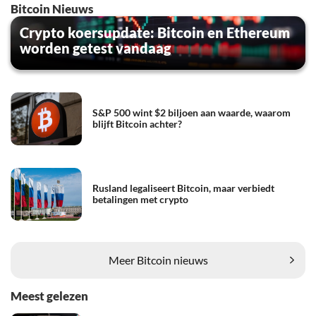
Bitcoin Nieuws
Crypto koersupdate: Bitcoin en Ethereum
worden getest vandaag
S&P 500 wint $2 biljoen aan waarde, waarom
blijft Bitcoin achter?
Rusland legaliseert Bitcoin, maar verbiedt
betalingen met crypto
Meer Bitcoin nieuws
Meest gelezen