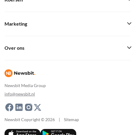
Marketing
Over ons
Newsbit Media Group
info@newsbit.nl
Newsbit Copyright © 2026
|
Sitemap