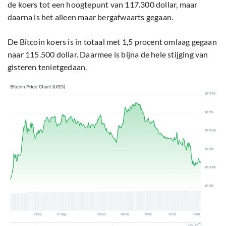
de koers tot een hoogtepunt van 117.300 dollar, maar
daarna is het alleen maar bergafwaarts gegaan.
De Bitcoin koers is in totaal met 1,5 procent omlaag gegaan
naar 115.500 dollar. Daarmee is bijna de hele stijging van
gisteren tenietgedaan.