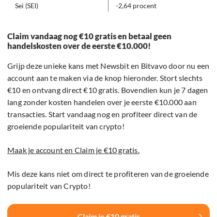
Sei (SEI)
-2,64 procent
Claim vandaag nog €10 gratis en betaal geen
handelskosten over de eerste €10.000!
Grijp deze unieke kans met Newsbit en Bitvavo door nu een
account aan te maken via de knop hieronder. Stort slechts
€10 en ontvang direct €10 gratis. Bovendien kun je 7 dagen
lang zonder kosten handelen over je eerste €10.000 aan
transacties. Start vandaag nog en profiteer direct van de
groeiende populariteit van crypto!
Maak je account en Claim je €10 gratis.
Mis deze kans niet om direct te profiteren van de groeiende
populariteit van Crypto!
Claim je €10 gratis