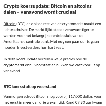
Crypto koersupdate: Bitcoin en altcoins
dalen – vanavond wordt cruciaal
Bitcoin
(BTC) en ook de rest van de cryptomarkt maakt een
lichte schuiver. De markt lijikt steeds zenuwachtiger te
worden voor het belangrijke rentebesluit van de
Amerikaanse centrale bank. Met nog een paar uur te gaan
houden investeerders hun hart vast.
In deze koersupdate vertellen we je precies hoe de
cryptomarkt er nu voorstaat en blikken we vast vooruit op
vanavond.
BTC koers stuit op weerstand
Vanmorgen schoot Bitcoin nog voorbij 117.000 dollar, voor
het eerst in meer dan drie weken tijd. Rond 09:30 uur kwam