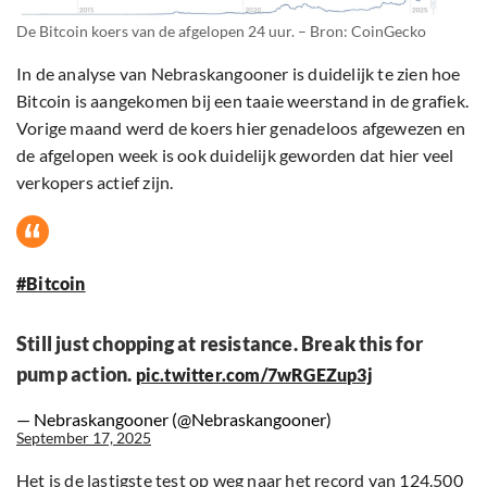
De Bitcoin koers van de afgelopen 24 uur. – Bron: CoinGecko
In de analyse van Nebraskangooner is duidelijk te zien hoe
Bitcoin is aangekomen bij een taaie weerstand in de grafiek.
Vorige maand werd de koers hier genadeloos afgewezen en
de afgelopen week is ook duidelijk geworden dat hier veel
verkopers actief zijn.
#Bitcoin
Still just chopping at resistance. Break this for
pump action.
pic.twitter.com/7wRGEZup3j
— Nebraskangooner (@Nebraskangooner)
September 17, 2025
Het is de lastigste test op weg naar het record van 124.500