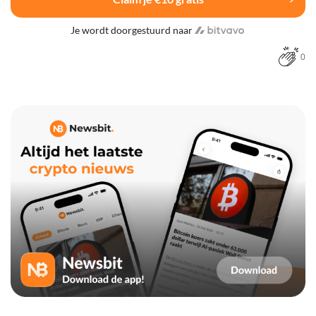
Je wordt doorgestuurd naar
0