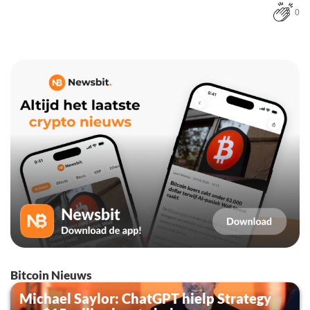
0
Bitcoin Nieuws
Michael Saylor: ChatGPT hielp Strategy