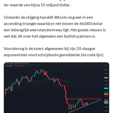
ter waarde van bijna 55 miljard dollar.
Ondanks de stijging handelt Bitcoin nog wel in een
ascending triangle waarbij er net boven de 66.000 dollar
een belangrijk weerstandsniveau ligt. Het goede nieuws is
wel dat dit over het algemeen een bullish patroon is.
Vooralsnog is de koers afgewezen bij zijn 20-daagse
exponentieel voortschrijdende gemiddelde (de rode lijn).