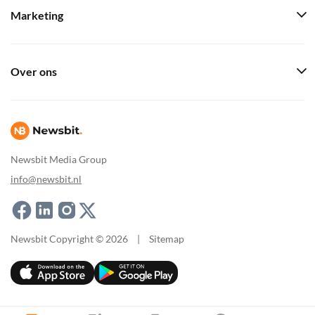
Marketing
Over ons
Newsbit Media Group
info@newsbit.nl
Newsbit Copyright © 2026
|
Sitemap