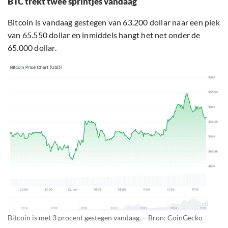
BTC trekt twee sprintjes vandaag
Bitcoin is vandaag gestegen van 63.200 dollar naar een piek
van 65.550 dollar en inmiddels hangt het net onder de
65.000 dollar.
Bitcoin is met 3 procent gestegen vandaag. – Bron: CoinGecko