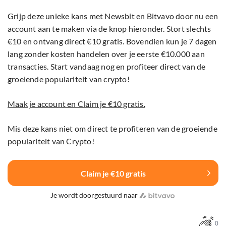
Grijp deze unieke kans met Newsbit en Bitvavo door nu een
account aan te maken via de knop hieronder. Stort slechts
€10 en ontvang direct €10 gratis. Bovendien kun je 7 dagen
lang zonder kosten handelen over je eerste €10.000 aan
transacties. Start vandaag nog en profiteer direct van de
groeiende populariteit van crypto!
Maak je account en Claim je €10 gratis.
Mis deze kans niet om direct te profiteren van de groeiende
populariteit van Crypto!
Claim je €10 gratis
Je wordt doorgestuurd naar
0