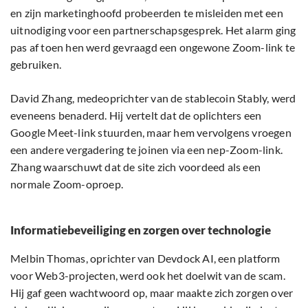
en zijn marketinghoofd probeerden te misleiden met een
uitnodiging voor een partnerschapsgesprek. Het alarm ging
pas af toen hen werd gevraagd een ongewone Zoom-link te
gebruiken.
David Zhang, medeoprichter van de stablecoin Stably, werd
eveneens benaderd. Hij vertelt dat de oplichters een
Google Meet-link stuurden, maar hem vervolgens vroegen
een andere vergadering te joinen via een nep-Zoom-link.
Zhang waarschuwt dat de site zich voordeed als een
normale Zoom-oproep.
Informatiebeveiliging en zorgen over technologie
Melbin Thomas, oprichter van Devdock AI, een platform
voor Web3-projecten, werd ook het doelwit van de scam.
Hij gaf geen wachtwoord op, maar maakte zich zorgen over