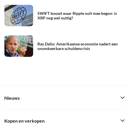
SWIFT bouwt waar Ripple ooit mee begon: is
XRP nog wel nuttig?
Ray Dalio: Amerikaanse economie nadert een
onomkeerbare schuldencrisis
Nieuws
Kopen en verkopen