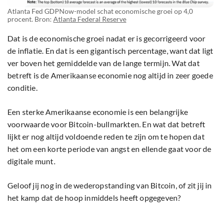
Atlanta Fed GDPNow-model schat economische groei op 4,0
procent. Bron:
Atlanta Federal Reserve
Dat is de economische groei nadat er is gecorrigeerd voor
de inflatie. En dat is een gigantisch percentage, want dat ligt
ver boven het gemiddelde van de lange termijn. Wat dat
betreft is de Amerikaanse economie nog altijd in zeer goede
conditie.
Een sterke Amerikaanse economie is een belangrijke
voorwaarde voor Bitcoin-bullmarkten. En wat dat betreft
lijkt er nog altijd voldoende reden te zijn om te hopen dat
het om een korte periode van angst en ellende gaat voor de
digitale munt.
Geloof jij nog in de wederopstanding van Bitcoin, of zit jij in
het kamp dat de hoop inmiddels heeft opgegeven?