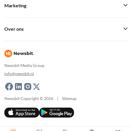
Marketing
Over ons
Newsbit Media Group
info@newsbit.nl
Newsbit Copyright © 2026
|
Sitemap