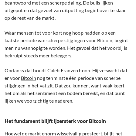
beantwoord met een scherpe daling. De bulls lijken
uitgeput en dat gevoel van uitputting begint over te slaan
op de rest van de markt.
Waar mensen tot voor kort nog hoop hadden op een
laatste periode van scherpe stijgingen voor Bitcoin, begint
men nu wanhopig te worden. Het gevoel dat het voorbij is
bekruipt steeds meer beleggers.
Ondanks dat houdt Caleb Franzen hoop. Hij verwacht dat
er voor
Bitcoin
nog tenminste één periode van scherpe
stijgingen in het vat zit. Dat zou kunnen, want vaak keert
het om als het sentiment een bodem bereikt, en dat punt
lijken we voorzichtig te naderen.
Het fundament blijft ijzersterk voor Bitcoin
Hoewel de markt enorm wisselvallig presteert, blijft het