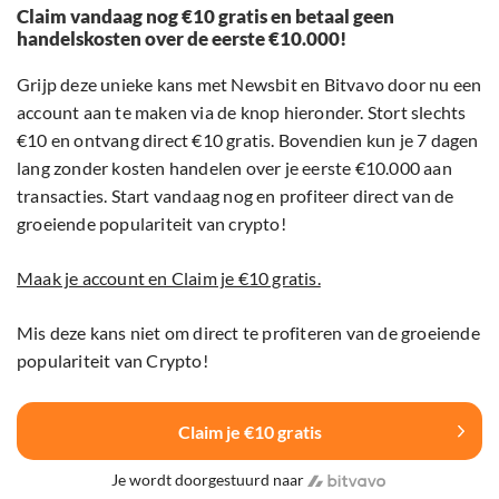
Claim vandaag nog €10 gratis en betaal geen
handelskosten over de eerste €10.000!
Grijp deze unieke kans met Newsbit en Bitvavo door nu een
account aan te maken via de knop hieronder. Stort slechts
€10 en ontvang direct €10 gratis. Bovendien kun je 7 dagen
lang zonder kosten handelen over je eerste €10.000 aan
transacties. Start vandaag nog en profiteer direct van de
groeiende populariteit van crypto!
Maak je account en Claim je €10 gratis.
Mis deze kans niet om direct te profiteren van de groeiende
populariteit van Crypto!
Claim je €10 gratis
Je wordt doorgestuurd naar