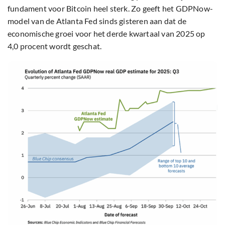
fundament voor Bitcoin heel sterk. Zo geeft het GDPNow-
model van de Atlanta Fed sinds gisteren aan dat de
economische groei voor het derde kwartaal van 2025 op
4,0 procent wordt geschat.