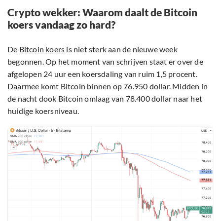
Crypto wekker: Waarom daalt de Bitcoin
koers vandaag zo hard?
De
Bitcoin koers
is niet sterk aan de nieuwe week
begonnen. Op het moment van schrijven staat er over de
afgelopen 24 uur een koersdaling van ruim 1,5 procent.
Daarmee komt Bitcoin binnen op 76.950 dollar. Midden in
de nacht dook Bitcoin omlaag van 78.400 dollar naar het
huidige koersniveau.