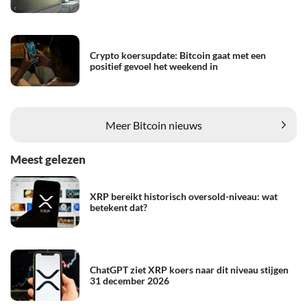
Crypto koersupdate: Bitcoin gaat met een
positief gevoel het weekend in
Meer Bitcoin nieuws
Meest gelezen
XRP bereikt historisch oversold-niveau: wat
betekent dat?
ChatGPT ziet XRP koers naar dit niveau stijgen
31 december 2026