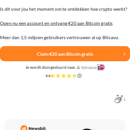
Is dit voor jou het moment om te ontdekken hoe crypto werkt?
Open nu een account en ontvang €20 aan Bitcoin gratis
Meer dan 1,5 miljoen gebruikers vertrouwen al op Bitvavo.
Claim €20 aan Bitcoin gratis
Je wordt doorgestuurd naar
4,6
1