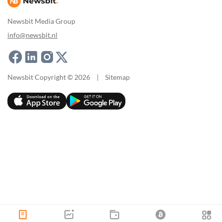
Newsbit Media Group
info@newsbit.nl
Newsbit Copyright © 2026
|
Sitemap