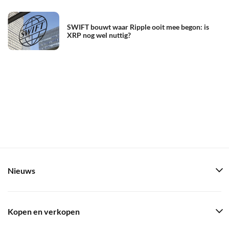
SWIFT bouwt waar Ripple ooit mee begon: is
XRP nog wel nuttig?
Nieuws
Kopen en verkopen