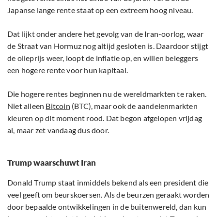
Japanse lange rente staat op een extreem hoog niveau.
Dat lijkt onder andere het gevolg van de Iran-oorlog, waar
de Straat van Hormuz nog altijd gesloten is. Daardoor stijgt
de olieprijs weer, loopt de inflatie op, en willen beleggers
een hogere rente voor hun kapitaal.
Die hogere rentes beginnen nu de wereldmarkten te raken.
Niet alleen
Bitcoin
(BTC), maar ook de aandelenmarkten
kleuren op dit moment rood. Dat begon afgelopen vrijdag
al, maar zet vandaag dus door.
Trump waarschuwt Iran
Donald Trump staat inmiddels bekend als een president die
veel geeft om beurskoersen. Als de beurzen geraakt worden
door bepaalde ontwikkelingen in de buitenwereld, dan kun