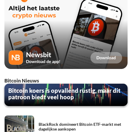
Bitcoin Nieuws
Bitcoin koers is opvallend rustig, maar dit
patroon biedt veel hoop
BlackRock domineert Bitcoin ETF-markt met
dagelijkse aankopen