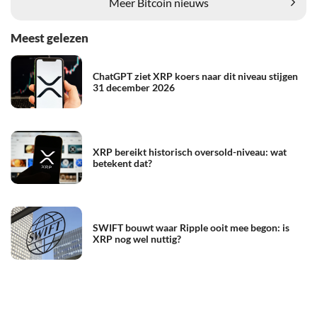
Meer Bitcoin nieuws
Meest gelezen
ChatGPT ziet XRP koers naar dit niveau stijgen
31 december 2026
XRP bereikt historisch oversold-niveau: wat
betekent dat?
SWIFT bouwt waar Ripple ooit mee begon: is
XRP nog wel nuttig?