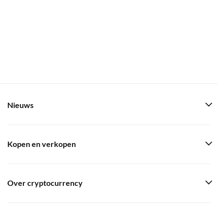
Nieuws
Kopen en verkopen
Over cryptocurrency