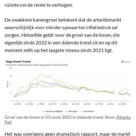
ruimte om de rente te verhogen.
De zwakkere banengroei betekent dat de arbeidsmarkt
waarschijnlijk voor minder opwaartse inflatiedruk zal
zorgen. Hetzelfde geldt voor de groei van de lonen, die
eigenlijk sinds 2022 in een dalende trend zit en op dit
moment zelfs op het laagste niveau sinds 2021 ligt.
Groei van de lonen in VS sinds 2022 in dalende trend. Bron:
Atlanta
Fed
Het was overigens geen dramatisch rapport, maar de markt