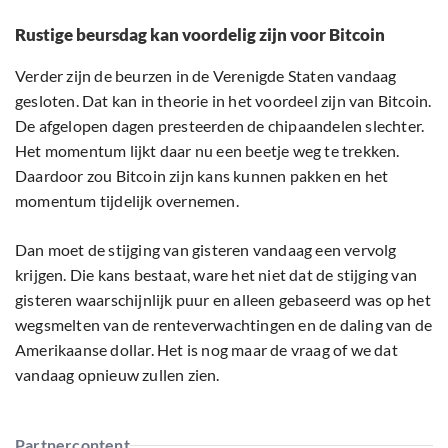
Rustige beursdag kan voordelig zijn voor Bitcoin
Verder zijn de beurzen in de Verenigde Staten vandaag
gesloten. Dat kan in theorie in het voordeel zijn van Bitcoin.
De afgelopen dagen presteerden de chipaandelen slechter.
Het momentum lijkt daar nu een beetje weg te trekken.
Daardoor zou Bitcoin zijn kans kunnen pakken en het
momentum tijdelijk overnemen.
Dan moet de stijging van gisteren vandaag een vervolg
krijgen. Die kans bestaat, ware het niet dat de stijging van
gisteren waarschijnlijk puur en alleen gebaseerd was op het
wegsmelten van de renteverwachtingen en de daling van de
Amerikaanse dollar. Het is nog maar de vraag of we dat
vandaag opnieuw zullen zien.
Partnercontent