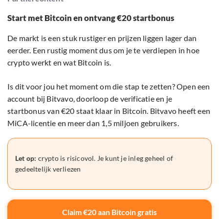
Start met Bitcoin en ontvang €20 startbonus
De markt is een stuk rustiger en prijzen liggen lager dan
eerder. Een rustig moment dus om je te verdiepen in hoe
crypto werkt en wat Bitcoin is.
Is dit voor jou het moment om die stap te zetten? Open een
account bij Bitvavo, doorloop de verificatie en je
startbonus van €20 staat klaar in Bitcoin. Bitvavo heeft een
MiCA-licentie en meer dan 1,5 miljoen gebruikers.
Let op:
crypto is risicovol. Je kunt je inleg geheel of
gedeeltelijk verliezen
Claim €20 aan Bitcoin gratis