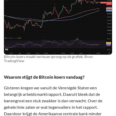
Bitcoin koers maakt serieuze sprong op de grafiek. Bron:
TradingView
Waarom stijgt de Bitcoin koers vandaag?
Gisteren kregen we vanuit de Verenigde Staten een
belangrijk arbeidsmarktrapport. Daaruit bleek dat de
banengroei een stuk zwakker is dan verwacht. Over de
gehele linie zaten er wat tegenvallers in het rapport.
Daardoor krijgt de Amerikaanse centrale bank minder