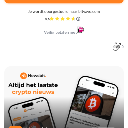
Je wordt doorgestuurd naar bitvavo.com
4,6
Veilig betalen met
0