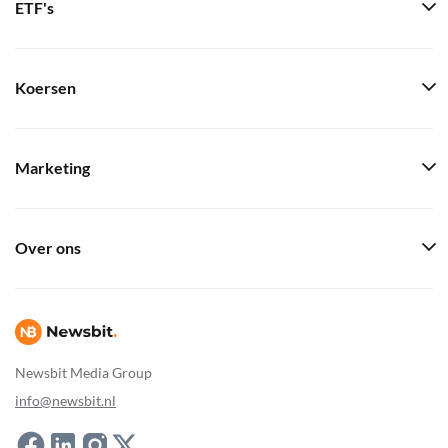
ETF's
Koersen
Marketing
Over ons
Newsbit Media Group
info@newsbit.nl