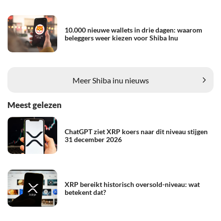
10.000 nieuwe wallets in drie dagen: waarom
beleggers weer kiezen voor Shiba Inu
Meer Shiba inu nieuws
Meest gelezen
ChatGPT ziet XRP koers naar dit niveau stijgen
31 december 2026
XRP bereikt historisch oversold-niveau: wat
betekent dat?