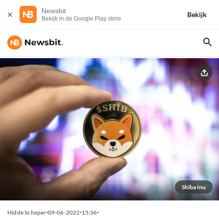
Newsbit
Bekijk
Bekijk in de Google Play store
Shiba Inu
Hidde Scheper
09-06-2022
15:36