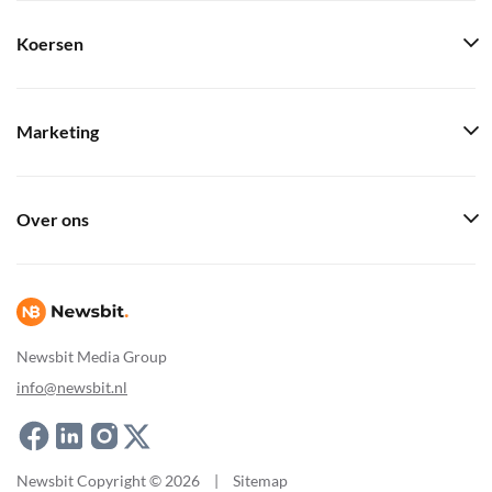
Koersen
Marketing
Over ons
Newsbit Media Group
info@newsbit.nl
Newsbit Copyright © 2026
|
Sitemap