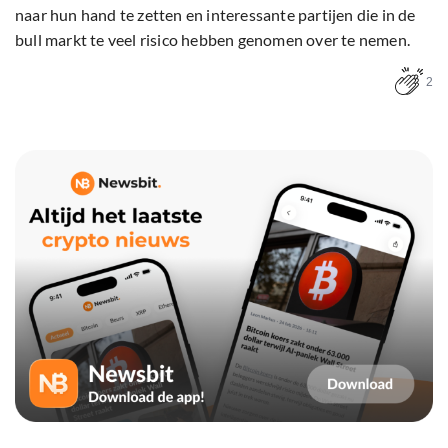
naar hun hand te zetten en interessante partijen die in de
bull markt te veel risico hebben genomen over te nemen.
2