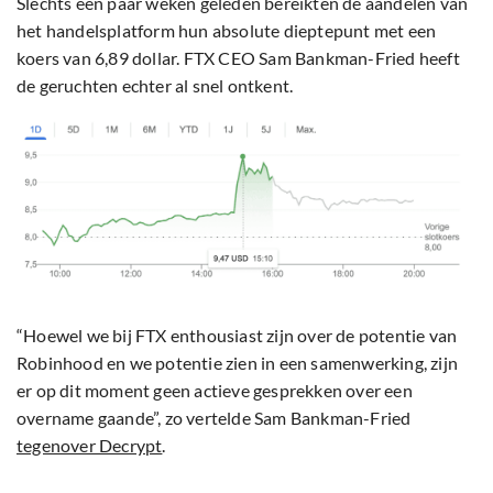
Slechts een paar weken geleden bereikten de aandelen van
het handelsplatform hun absolute dieptepunt met een
koers van 6,89 dollar. FTX CEO Sam Bankman-Fried heeft
de geruchten echter al snel ontkent.
“Hoewel we bij FTX enthousiast zijn over de potentie van
Robinhood en we potentie zien in een samenwerking, zijn
er op dit moment geen actieve gesprekken over een
overname gaande”, zo vertelde Sam Bankman-Fried
tegenover Decrypt
.