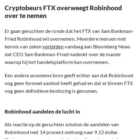
Cryptobeurs FTX overweegt Robinhood
over te nemen
Er gaan geruchten de ronde dat het FTX van Sam Bankman-
Fried Robinhood wil overnemen. Meerdere mensen met
kennis van zaken
vertelden
vandaag aan Bloomberg News
dat CEO Sam Bankman-Fried nadenkt over de manier
waarop hij het handelsplatform kan overnemen.
Een andere anonieme bron geeft echter aan dat Robinhood
nog geen formeel aanbod heeft gehad en dat er binnen FTX
nog geen definitieve beslissing is genomen.
Robinhood aandelen de lucht in
Als reactie op de geruchten schoten de aandelen van
Robinhood met 14 procent omhoog naar 9,12 dollar.