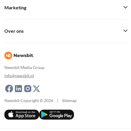
Marketing
Over ons
Newsbit Media Group
info@newsbit.nl
Newsbit Copyright © 2026
|
Sitemap