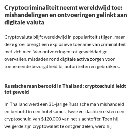
Cryptocriminaliteit neemt wereldwijd toe:
mishandelingen en ontvoeringen gelinkt aan
digitale valuta
Cryptovaluta blijft wereldwijd in populariteit stijgen, maar
deze groei brengt een explosieve toename van criminaliteit
met zich mee. Van ontvoeringen tot gewelddadige
overvallen, misdaden rond digitale activa zorgen voor
toenemende bezorgdheid bij autoriteiten en gebruikers.
Russische man beroofd in Thailand: cryptoschuld leidt
tot geweld
In Thailand werd een 31-jarige Russische man mishandeld
en beroofd in een hotelkamer. Twee verdachten eisten een
cryptoschuld van $120.000 van het slachtoffer. Toen hij
weigerde zijn cryptowallet te ontgrendelen, werd hij