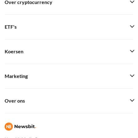
Over cryptocurrency
ETF's
Koersen
Marketing
Over ons