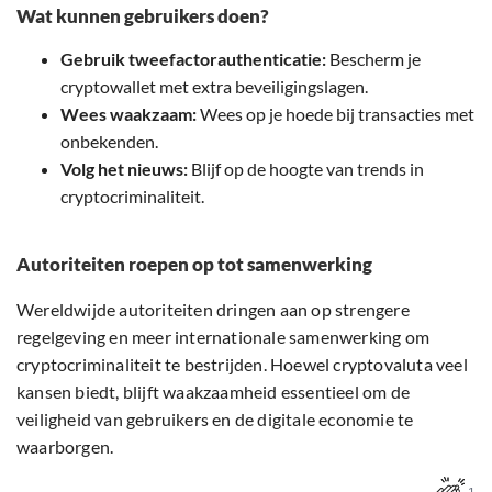
Wat kunnen gebruikers doen?
Gebruik tweefactorauthenticatie:
Bescherm je
cryptowallet met extra beveiligingslagen.
Wees waakzaam:
Wees op je hoede bij transacties met
onbekenden.
Volg het nieuws:
Blijf op de hoogte van trends in
cryptocriminaliteit.
Autoriteiten roepen op tot samenwerking
Wereldwijde autoriteiten dringen aan op strengere
regelgeving en meer internationale samenwerking om
cryptocriminaliteit te bestrijden. Hoewel cryptovaluta veel
kansen biedt, blijft waakzaamheid essentieel om de
veiligheid van gebruikers en de digitale economie te
waarborgen.