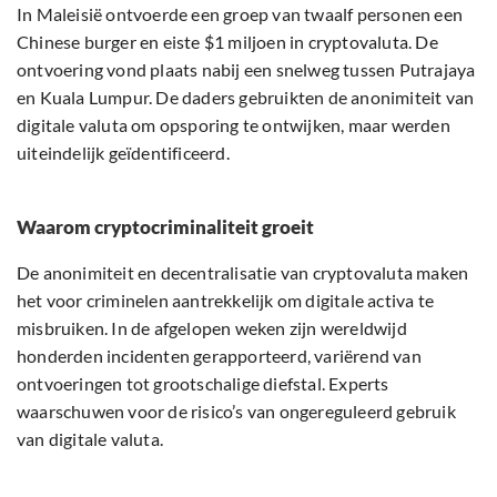
In Maleisië ontvoerde een groep van twaalf personen een
Chinese burger en eiste $1 miljoen in cryptovaluta. De
ontvoering vond plaats nabij een snelweg tussen Putrajaya
en Kuala Lumpur. De daders gebruikten de anonimiteit van
digitale valuta om opsporing te ontwijken, maar werden
uiteindelijk geïdentificeerd.
Waarom cryptocriminaliteit groeit
De anonimiteit en decentralisatie van cryptovaluta maken
het voor criminelen aantrekkelijk om digitale activa te
misbruiken. In de afgelopen weken zijn wereldwijd
honderden incidenten gerapporteerd, variërend van
ontvoeringen tot grootschalige diefstal. Experts
waarschuwen voor de risico’s van ongereguleerd gebruik
van digitale valuta.