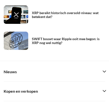
XRP bereikt historisch oversold-niveau: wat
betekent dat?
SWIFT bouwt waar Ripple ooit mee begon: is
XRP nog wel nuttig?
Nieuws
Kopen en verkopen